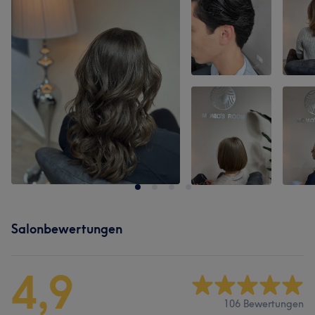
Salonbewertungen
4,9
106 Bewertungen