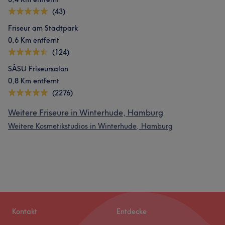
(43)
Friseur am Stadtpark
0,6 Km entfernt
(124)
SÀSU Friseursalon
0,8 Km entfernt
(2276)
Weitere Friseure in Winterhude, Hamburg
Weitere Kosmetikstudios in Winterhude, Hamburg
Kontakt
Entdecke