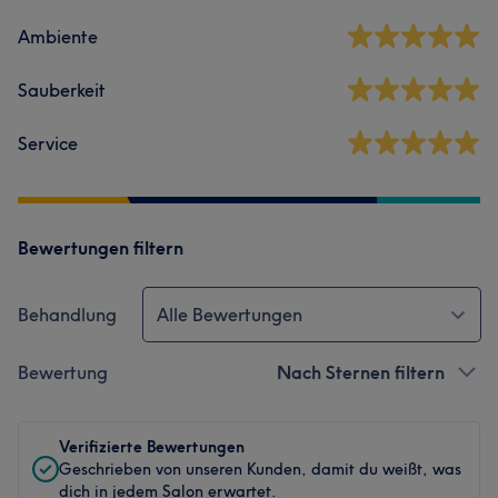
Ambiente
Sauberkeit
Service
Bewertungen filtern
Behandlung
Alle Bewertungen
Bewertung
Nach Sternen filtern
Verifizierte Bewertungen
Geschrieben von unseren Kunden, damit du weißt, was
dich in jedem Salon erwartet.