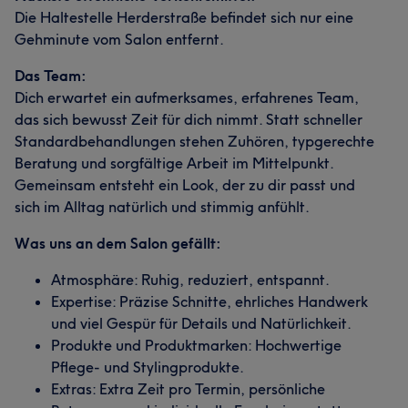
Die Haltestelle Herderstraße befindet sich nur eine
Gehminute vom Salon entfernt.
Das Team:
Dich erwartet ein aufmerksames, erfahrenes Team,
das sich bewusst Zeit für dich nimmt. Statt schneller
Standardbehandlungen stehen Zuhören, typgerechte
Beratung und sorgfältige Arbeit im Mittelpunkt.
Gemeinsam entsteht ein Look, der zu dir passt und
sich im Alltag natürlich und stimmig anfühlt.
Was uns an dem Salon gefällt:
Atmosphäre: Ruhig, reduziert, entspannt.
Expertise: Präzise Schnitte, ehrliches Handwerk
und viel Gespür für Details und Natürlichkeit.
Produkte und Produktmarken: Hochwertige
Pflege- und Stylingprodukte.
Extras: Extra Zeit pro Termin, persönliche