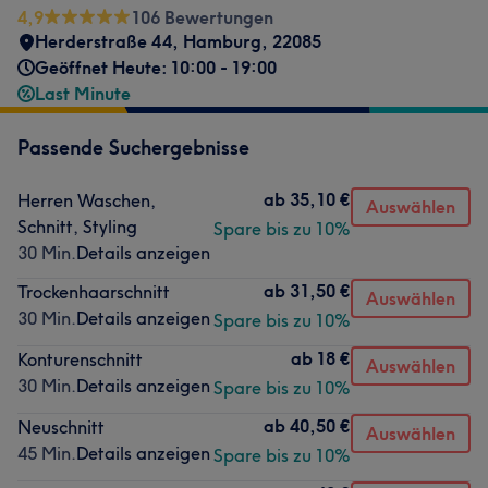
4,9
106 Bewertungen
Herderstraße 44
,
Hamburg
,
22085
Geöffnet Heute: 10:00 - 19:00
Last Minute
Passende Suchergebnisse
ab
35,10 €
Herren Waschen,
Auswählen
Schnitt, Styling
Spare bis zu 10%
30 Min.
Details anzeigen
ab
31,50 €
Trockenhaarschnitt
Auswählen
30 Min.
Details anzeigen
Spare bis zu 10%
ab
18 €
Konturenschnitt
Auswählen
30 Min.
Details anzeigen
Spare bis zu 10%
ab
40,50 €
Neuschnitt
Auswählen
45 Min.
Details anzeigen
Spare bis zu 10%