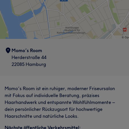
Momo´s Room
Herderstraße 44
22085 Hamburg
Momo´s Room ist ein ruhiger, moderner Friseursalon
mit Fokus auf individuelle Beratung, präzises
Haarhandwerk und entspannte Wohlfühlmomente –
dein persönlicher Rückzugsort für hochwertige
Haarschnitte und natürliche Looks.
Nächste öffentliche Verkehrsmittel: