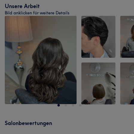
Unsere Arbeit
Bild anklicken für weitere Details
Salonbewertungen