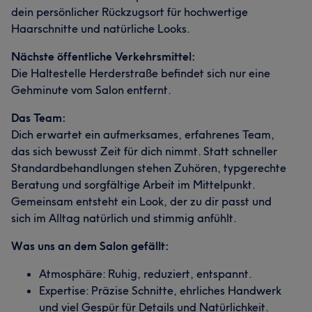
dein persönlicher Rückzugsort für hochwertige
Haarschnitte und natürliche Looks.
Nächste öffentliche Verkehrsmittel:
Die Haltestelle Herderstraße befindet sich nur eine
Gehminute vom Salon entfernt.
Das Team:
Dich erwartet ein aufmerksames, erfahrenes Team,
das sich bewusst Zeit für dich nimmt. Statt schneller
Standardbehandlungen stehen Zuhören, typgerechte
Beratung und sorgfältige Arbeit im Mittelpunkt.
Gemeinsam entsteht ein Look, der zu dir passt und
sich im Alltag natürlich und stimmig anfühlt.
Was uns an dem Salon gefällt:
Atmosphäre: Ruhig, reduziert, entspannt.
Expertise: Präzise Schnitte, ehrliches Handwerk
und viel Gespür für Details und Natürlichkeit.