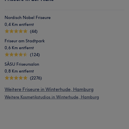
Nordisch Nobel Friseure
0,4 Km entfernt
(44)
Friseur am Stadtpark
0,6 Km entfernt
(124)
SÀSU Friseursalon
0,8 Km entfernt
(2276)
Weitere Friseure in Winterhude, Hamburg
Weitere Kosmetikstudios in Winterhude, Hamburg