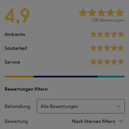
4,9
108 Bewertungen
Ambiente
Sauberkeit
Service
Bewertungen filtern
Behandlung
Alle Bewertungen
Bewertung
Nach Sternen filtern