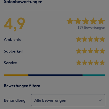
Salonbewertungen
4,9
139 Bewertungen
Ambiente
Sauberkeit
Service
Bewertungen filtern
Behandlung
Alle Bewertungen