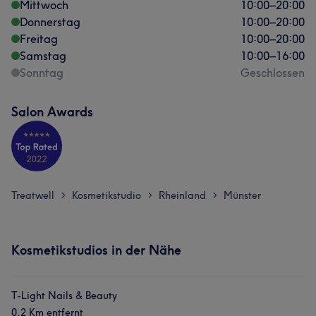
Mittwoch
10:00
–
20:00
Donnerstag
10:00
–
20:00
Freitag
10:00
–
20:00
Samstag
10:00
–
16:00
Sonntag
Geschlossen
Salon Awards
Treatwell
Kosmetikstudio
Rheinland
Münster
>
>
>
Kosmetikstudios in der Nähe
T-Light Nails & Beauty
0,2 Km entfernt