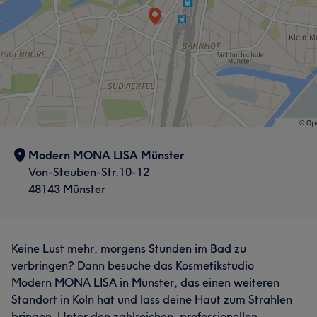
Modern MONA LISA Münster
Von-Steuben-Str.10-12
48143 Münster
Keine Lust mehr, morgens Stunden im Bad zu
verbringen? Dann besuche das Kosmetikstudio
Modern MONA LISA in Münster, das einen weiteren
Standort in Köln hat und lass deine Haut zum Strahlen
bringen. Unter den zahlreichen, professionellen