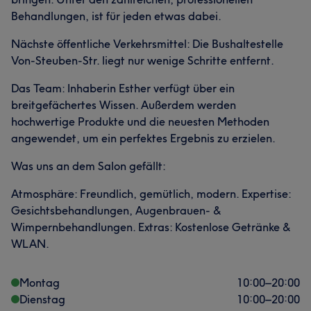
Behandlungen, ist für jeden etwas dabei.
Nächste öffentliche Verkehrsmittel: Die Bushaltestelle
Von-Steuben-Str. liegt nur wenige Schritte entfernt.
Das Team: Inhaberin Esther verfügt über ein
breitgefächertes Wissen. Außerdem werden
hochwertige Produkte und die neuesten Methoden
angewendet, um ein perfektes Ergebnis zu erzielen.
Was uns an dem Salon gefällt:
Atmosphäre: Freundlich, gemütlich, modern. Expertise:
Gesichtsbehandlungen, Augenbrauen- &
Wimpernbehandlungen. Extras: Kostenlose Getränke &
WLAN.
Montag
10:00
–
20:00
Dienstag
10:00
–
20:00