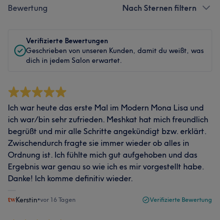
Bewertung
Nach Sternen filtern
Verifizierte Bewertungen
Geschrieben von unseren Kunden, damit du weißt, was
dich in jedem Salon erwartet.
Ich war heute das erste Mal im Modern Mona Lisa und
ich war/bin sehr zufrieden. Meshkat hat mich freundlich
begrüßt und mir alle Schritte angekündigt bzw. erklärt.
Zwischendurch fragte sie immer wieder ob alles in
Ordnung ist. Ich fühlte mich gut aufgehoben und das
Ergebnis war genau so wie ich es mir vorgestellt habe.
Danke! Ich komme definitiv wieder.
Kerstin
•
vor 16 Tagen
Verifizierte Bewertung