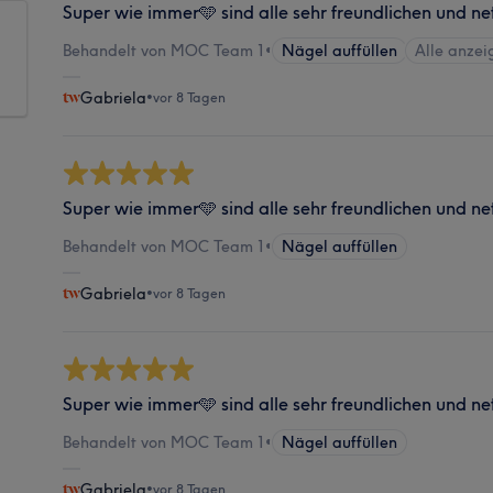
Super wie immer🩵 sind alle sehr freundlichen und ne
Behandelt von MOC Team 1
•
Nägel auffüllen
Alle anzei
Gabriela
•
vor 8 Tagen
Super wie immer🩵 sind alle sehr freundlichen und ne
Behandelt von MOC Team 1
•
Nägel auffüllen
Gabriela
•
vor 8 Tagen
Super wie immer🩵 sind alle sehr freundlichen und ne
Behandelt von MOC Team 1
•
Nägel auffüllen
Gabriela
•
vor 8 Tagen