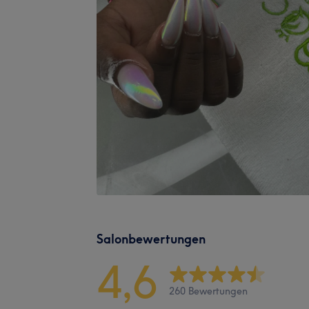
Salonbewertungen
4,6
260 Bewertungen