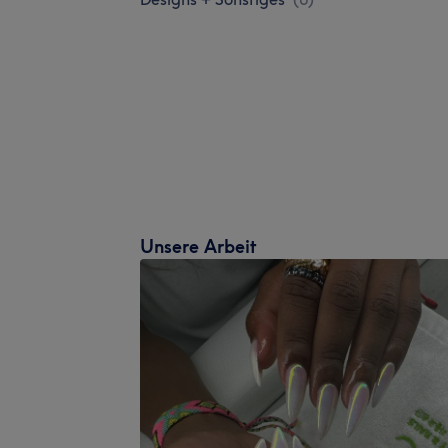
Unsere Arbeit