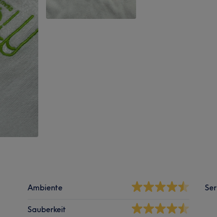
Ambiente
Ser
Sauberkeit