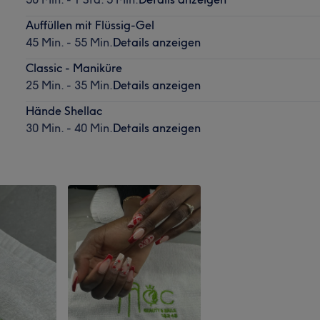
Auffüllen mit Flüssig-Gel
45 Min. - 55 Min.
Details anzeigen
Classic - Maniküre
25 Min. - 35 Min.
Details anzeigen
Hände Shellac
30 Min. - 40 Min.
Details anzeigen