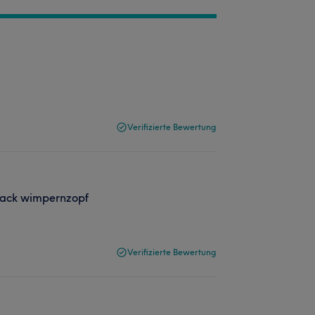
Verifizierte Bewertung
 Lack wimpernzopf
Verifizierte Bewertung