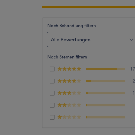
Nach Behandlung filtern
Alle Bewertungen
Nach Sternen filtern
1