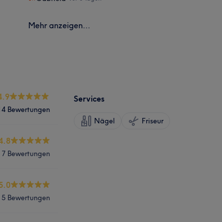
Mehr anzeigen...
4.9
Services
14 Bewertungen
Nägel
Friseur
4.8
7 Bewertungen
5.0
5 Bewertungen