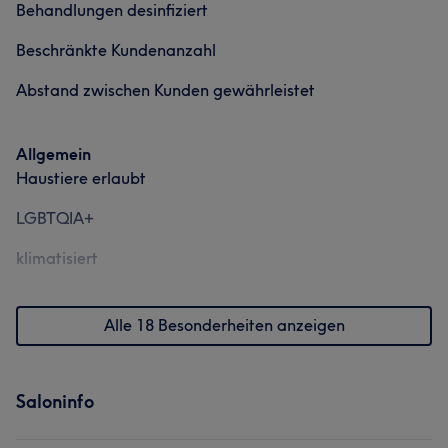
Behandlungen desinfiziert
Beschränkte Kundenanzahl
Abstand zwischen Kunden gewährleistet
Allgemein
Haustiere erlaubt
LGBTQIA+
klimatisiert
Alle 18 Besonderheiten anzeigen
Saloninfo