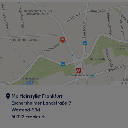
Mo Hairstylist Frankfurt
Eschersheimer Landstraße 9
Westend-Süd
60322 Frankfurt