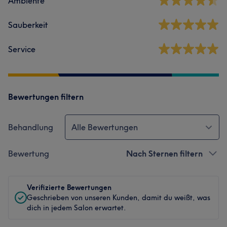
Ambiente
Sauberkeit
Service
Bewertungen filtern
Behandlung
Alle Bewertungen
Bewertung
Nach Sternen filtern
Verifizierte Bewertungen
Geschrieben von unseren Kunden, damit du weißt, was
dich in jedem Salon erwartet.