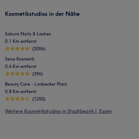
Kosmetikstudios in der Nähe
Sakura Nails & Lashes
0,1 Km entfernt
(2006)
Sena Kosmetik
0,6 Km entfernt
(396)
Beauty Care - Limbecker Platz
0,8 Km entfernt
(1250)
Weitere Kosmetikstudios in Stadtbezirk I, Essen