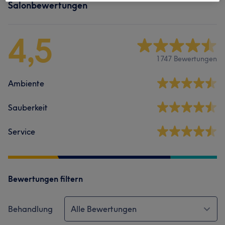
Salonbewertungen
4,5
1747 Bewertungen
Ambiente
Sauberkeit
Service
Bewertungen filtern
Behandlung
Alle Bewertungen