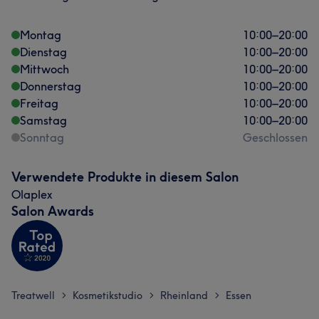
Montag
10:00
–
20:00
Dienstag
10:00
–
20:00
Mittwoch
10:00
–
20:00
Donnerstag
10:00
–
20:00
Freitag
10:00
–
20:00
Samstag
10:00
–
20:00
Sonntag
Geschlossen
Verwendete Produkte in diesem Salon
Olaplex
Salon Awards
Treatwell
Kosmetikstudio
Rheinland
Essen
>
>
>