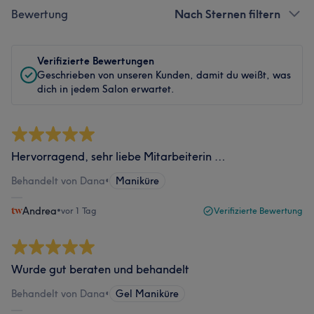
Bewertung
Nach Sternen filtern
Verifizierte Bewertungen
Geschrieben von unseren Kunden, damit du weißt, was
dich in jedem Salon erwartet.
Hervorragend, sehr liebe Mitarbeiterin …
Behandelt von Dana
•
Maniküre
Andrea
•
vor 1 Tag
Verifizierte Bewertung
Wurde gut beraten und behandelt
Behandelt von Dana
•
Gel Maniküre