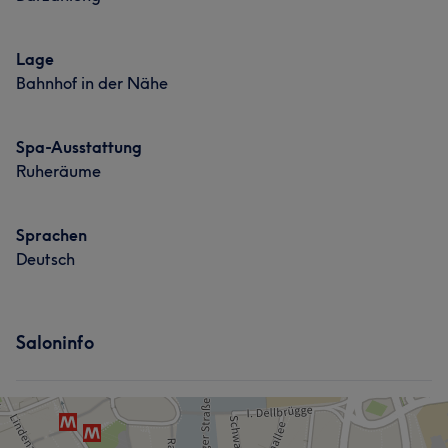
Lage
Bahnhof in der Nähe
Spa-Ausstattung
Ruheräume
Sprachen
Deutsch
Saloninfo