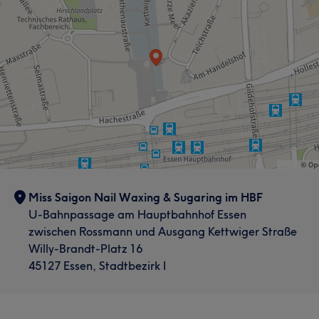
Miss Saigon Nail Waxing & Sugaring im HBF
U-Bahnpassage am Hauptbahnhof Essen
zwischen Rossmann und Ausgang Kettwiger Straße
Willy-Brandt-Platz 16
45127 Essen, Stadtbezirk I