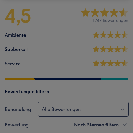
4,5
1747 Bewertungen
Ambiente
Sauberkeit
Service
Bewertungen filtern
Behandlung
Alle Bewertungen
Bewertung
Nach Sternen filtern