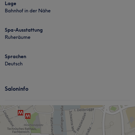
Lage
Bahnhof in der Nähe
Spa-Ausstattung
Ruheräume
Sprachen
Deutsch
Saloninfo