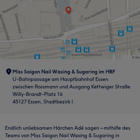
Miss Saigon Nail Waxing & Sugaring im HBF
U-Bahnpassage am Hauptbahnhof Essen
zwischen Rossmann und Ausgang Kettwiger Straße
Willy-Brandt-Platz 16
45127 Essen, Stadtbezirk I
Endlich unliebsamen Härchen Adé sagen – mithilfe des
Teams von Miss Saigon Nail Waxing & Sugaring in