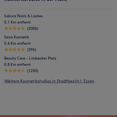
Sakura Nails & Lashes
0,1 Km entfernt
(2006)
Sena Kosmetik
0,6 Km entfernt
(396)
Beauty Care - Limbecker Platz
0,8 Km entfernt
(1250)
Weitere Kosmetikstudios in Stadtbezirk I, Essen