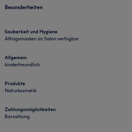
Besonderheiten
Nägel
Sauberkeit und Hygiene
Alltagsmasken im Salon verfügbar
Allgemein
kinderfreundlich
Produkte
Naturkosmetik
Zahlungsmöglichkeiten
Barzahlung