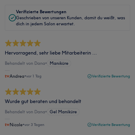
Verifizierte Bewertungen
Geschrieben von unseren Kunden, damit du weißt, was
dich in jedem Salon erwartet.
Hervorragend, sehr liebe Mitarbeiterin …
Behandelt von Dana
•
Maniküre
Andrea
•
vor 1 Tag
Verifizierte Bewertung
Wurde gut beraten und behandelt
Behandelt von Dana
•
Gel Maniküre
Nicole
•
vor 3 Tagen
Verifizierte Bewertung