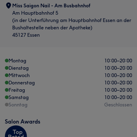
Miss Saigon Nail - Am Busbahnhof
Am Hauptbahnhof 5
(in der Unterführung am Hauptbahnhof Essen an der
Bushaltestelle neben der Apotheke)
45127 Essen
Montag
10:00
–
20:00
Dienstag
10:00
–
20:00
Mittwoch
10:00
–
20:00
Donnerstag
10:00
–
20:00
Freitag
10:00
–
20:00
Samstag
10:00
–
20:00
Sonntag
Geschlossen
Salon Awards