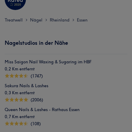
Treatwell
Nägel
Rheinland
Essen
>
>
>
Nagelstudios in der Nähe
Miss Saigon Nail Waxing & Sugaring im HBF
0,2 Km entfernt
(1747)
Sakura Nails & Lashes
0,3 Km entfernt
(2006)
Queen Nails & Lashes - Rathaus Essen
0,7 Km entfernt
(108)