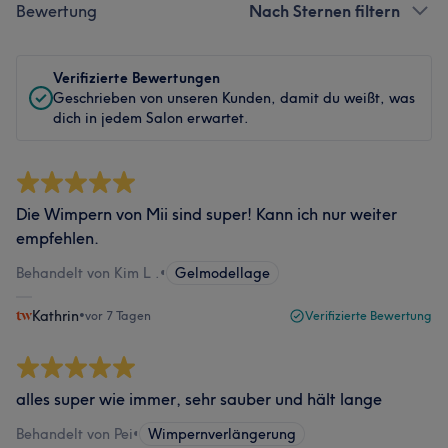
Bewertung
Nach Sternen filtern
Verifizierte Bewertungen
Geschrieben von unseren Kunden, damit du weißt, was
dich in jedem Salon erwartet.
Die Wimpern von Mii sind super! Kann ich nur weiter
empfehlen.
Behandelt von Kim L .
•
Gelmodellage
Kathrin
•
vor 7 Tagen
Verifizierte Bewertung
alles super wie immer, sehr sauber und hält lange
Behandelt von Pei
•
Wimpernverlängerung