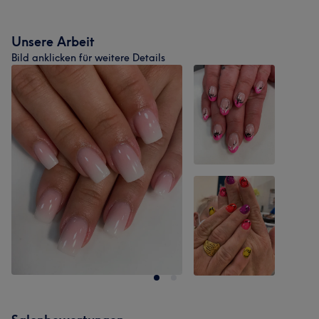
Unsere Arbeit
Bild anklicken für weitere Details