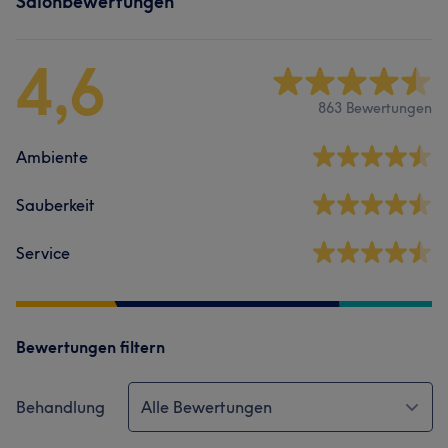
Salonbewertungen
4,6
863 Bewertungen
Ambiente
Sauberkeit
Service
Bewertungen filtern
Behandlung
Alle Bewertungen