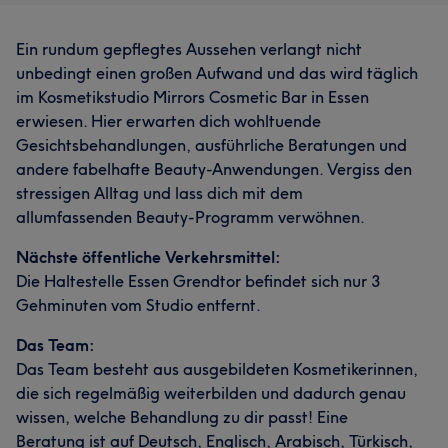
Ein rundum gepflegtes Aussehen verlangt nicht
unbedingt einen großen Aufwand und das wird täglich
im Kosmetikstudio Mirrors Cosmetic Bar in Essen
erwiesen. Hier erwarten dich wohltuende
Gesichtsbehandlungen, ausführliche Beratungen und
andere fabelhafte Beauty-Anwendungen. Vergiss den
stressigen Alltag und lass dich mit dem
allumfassenden Beauty-Programm verwöhnen.
Nächste öffentliche Verkehrsmittel:
Die Haltestelle Essen Grendtor befindet sich nur 3
Gehminuten vom Studio entfernt.
Das Team:
Das Team besteht aus ausgebildeten Kosmetikerinnen,
die sich regelmäßig weiterbilden und dadurch genau
wissen, welche Behandlung zu dir passt! Eine
Beratung ist auf Deutsch, Englisch, Arabisch, Türkisch,