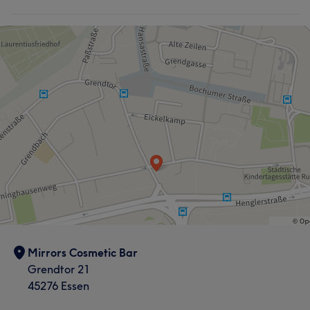
Mirrors Cosmetic Bar
Grendtor 21
45276 Essen