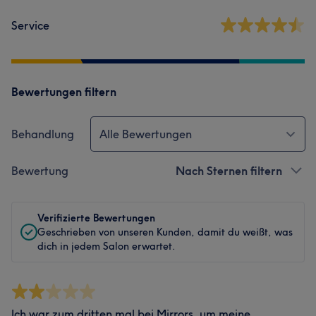
Service
Bewertungen filtern
Behandlung
Alle Bewertungen
Bewertung
Nach Sternen filtern
Verifizierte Bewertungen
Geschrieben von unseren Kunden, damit du weißt, was
dich in jedem Salon erwartet.
Ich war zum dritten mal bei Mirrors, um meine