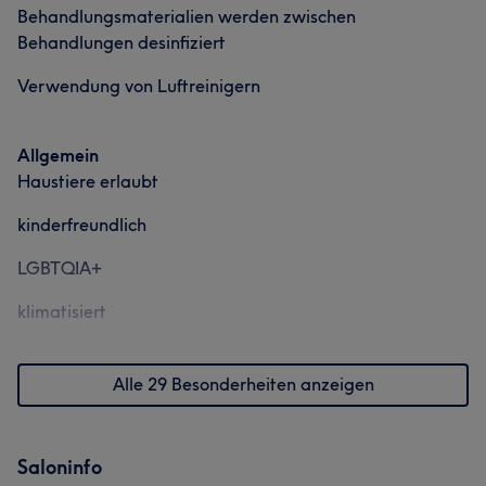
Behandlungsmaterialien werden zwischen
Behandlungen desinfiziert
Verwendung von Luftreinigern
Allgemein
Haustiere erlaubt
kinderfreundlich
LGBTQIA+
klimatisiert
Alle 29 Besonderheiten anzeigen
Saloninfo