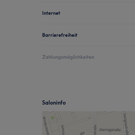
Internet
Barrierefreiheit
Zahlungsmöglichkeiten
Saloninfo