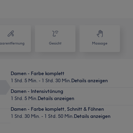
aarentfernung
Gesicht
Massage
Damen - Farbe komplett
1 Std. 5 Min. - 1 Std. 30 Min.
Details anzeigen
Damen - Intensivtönung
1 Std. 5 Min.
Details anzeigen
Damen - Farbe komplett, Schnitt & Föhnen
1 Std. 30 Min. - 1 Std. 50 Min.
Details anzeigen