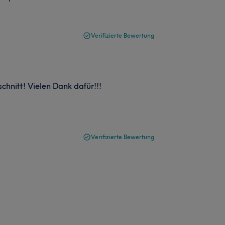
Verifizierte Bewertung
schnitt! Vielen Dank dafür!!!
Verifizierte Bewertung