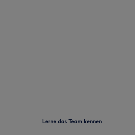
Lerne das Team kennen