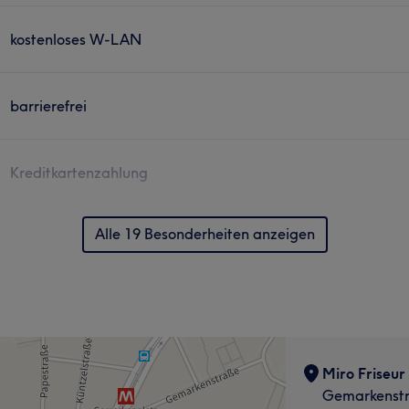
kostenloses W-LAN
barrierefrei
Kreditkartenzahlung
Alle 19 Besonderheiten anzeigen
Miro Friseur
Gemarkenstr