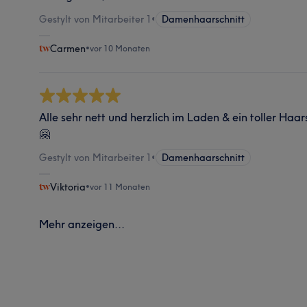
Gestylt von Mitarbeiter 1
•
Damenhaarschnitt
Carmen
•
vor 10 Monaten
Alle sehr nett und herzlich im Laden & ein toller Haar
🤗
Gestylt von Mitarbeiter 1
•
Damenhaarschnitt
Viktoria
•
vor 11 Monaten
Mehr anzeigen...