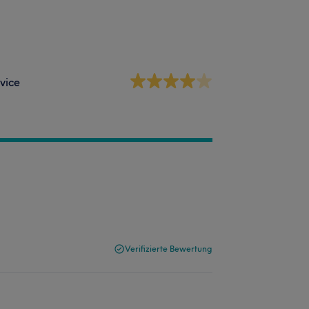
vice
Verifizierte Bewertung