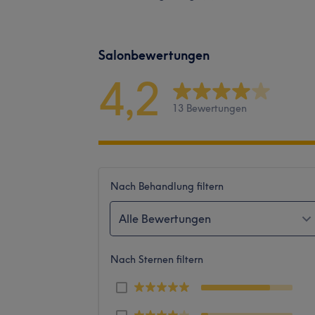
Salonbewertungen
4,2
13 Bewertungen
Nach Behandlung filtern
Alle Bewertungen
Nach Sternen filtern