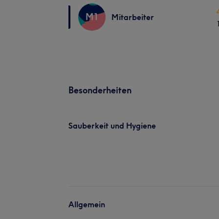
M1
Mitarbeiter
Besonderheiten
Sauberkeit und Hygiene
Allgemein