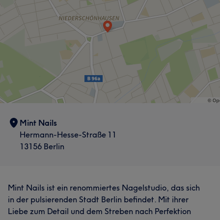
Mint Nails
Hermann-Hesse-Straße 11
13156 Berlin
Mint Nails ist ein renommiertes Nagelstudio, das sich
in der pulsierenden Stadt Berlin befindet. Mit ihrer
Liebe zum Detail und dem Streben nach Perfektion