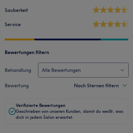
Sauberkeit
Service
Bewertungen filtern
Behandlung
Alle Bewertungen
Bewertung
Nach Sternen filtern
Verifizierte Bewertungen
Geschrieben von unseren Kunden, damit du weißt, was
dich in jedem Salon erwartet.