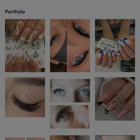
Portfolio