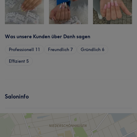
Was unsere Kunden über Danh sagen
Professionell
11
Freundlich
7
Gründlich
6
Effizient
5
Saloninfo