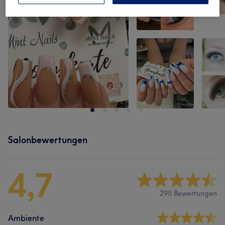
Salonbewertungen
4,7
295 Bewertungen
Ambiente