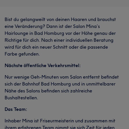
Bist du gelangweilt von deinen Haaren und brauchst
eine Veränderung? Dann ist der Salon Mina’s
Hairlounge in Bad Homburg vor der Höhe genau der
Richtige für dich. Nach einer individuellen Beratung
wird für dich ein neuer Schnitt oder die passende
Farbe gefunden.
Nächste öffentliche Verkehrsmittel:
Nur wenige Geh-Minuten vom Salon entfernt befindet
sich der Bahnhof Bad Homburg und in unmittelbarer
Nähe des Salons befinden sich zahlreiche
Bushaltestellen.
Das Team:
Inhaber Mina ist Friseurmeisterin und zusammen mit
ihrem erfahrenen Team nimmt sie sich Zeit für jeden