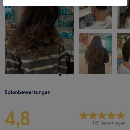
Salonbewertungen
4,8
122 Bewertungen