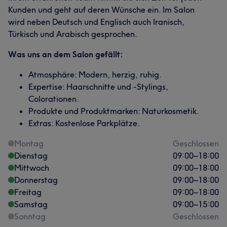
Kunden und geht auf deren Wünsche ein. Im Salon
wird neben Deutsch und Englisch auch Iranisch,
Türkisch und Arabisch gesprochen.
Was uns an dem Salon gefällt:
Atmosphäre: Modern, herzig, ruhig.
Expertise: Haarschnitte und -Stylings,
Colorationen.
Produkte und Produktmarken: Naturkosmetik.
Extras: Kostenlose Parkplätze.
Montag
Geschlossen
Dienstag
09:00
–
18:00
Mittwoch
09:00
–
18:00
Donnerstag
09:00
–
18:00
Freitag
09:00
–
18:00
Samstag
09:00
–
15:00
Sonntag
Geschlossen