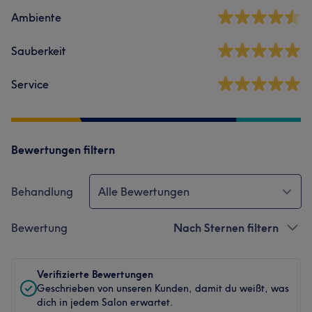
Ambiente
Sauberkeit
Service
Bewertungen filtern
Behandlung
Alle Bewertungen
Bewertung
Nach Sternen filtern
Verifizierte Bewertungen
Geschrieben von unseren Kunden, damit du weißt, was
dich in jedem Salon erwartet.