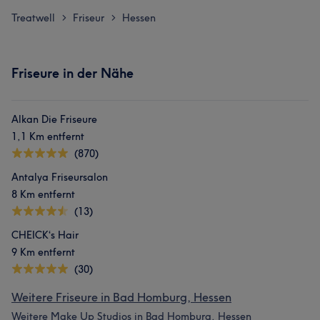
Treatwell
Friseur
Hessen
>
>
Friseure in der Nähe
Alkan Die Friseure
1,1 Km entfernt
(870)
Antalya Friseursalon
8 Km entfernt
(13)
CHEICK‘s Hair
9 Km entfernt
(30)
Weitere Friseure in Bad Homburg, Hessen
Weitere Make Up Studios in Bad Homburg, Hessen