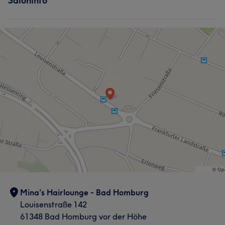
Saloninfo
Mina's Hairlounge - Bad Homburg
Louisenstraße 142
61348 Bad Homburg vor der Höhe