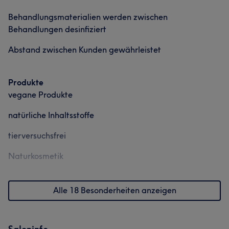
Behandlungsmaterialien werden zwischen
Behandlungen desinfiziert
Abstand zwischen Kunden gewährleistet
Produkte
vegane Produkte
natürliche Inhaltsstoffe
tierversuchsfrei
Naturkosmetik
Alle 18 Besonderheiten anzeigen