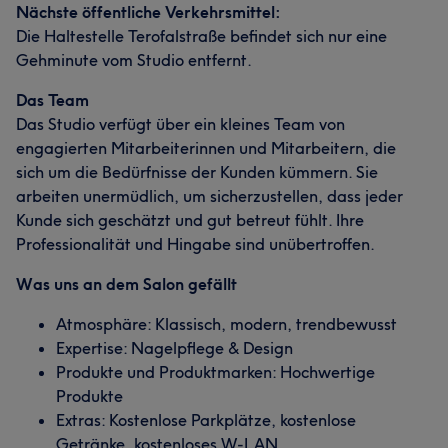
Nächste öffentliche Verkehrsmittel:
Die Haltestelle Terofalstraße befindet sich nur eine
Gehminute vom Studio entfernt.
Das Team
Das Studio verfügt über ein kleines Team von
engagierten Mitarbeiterinnen und Mitarbeitern, die
sich um die Bedürfnisse der Kunden kümmern. Sie
arbeiten unermüdlich, um sicherzustellen, dass jeder
Kunde sich geschätzt und gut betreut fühlt. Ihre
Professionalität und Hingabe sind unübertroffen.
Was uns an dem Salon gefällt
Atmosphäre: Klassisch, modern, trendbewusst
Expertise: Nagelpflege & Design
Produkte und Produktmarken: Hochwertige
Produkte
Extras: Kostenlose Parkplätze, kostenlose
Getränke, kostenloses W-LAN