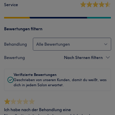
Service
Bewertungen filtern
Behandlung
Alle Bewertungen
Bewertung
Nach Sternen filtern
Verifizierte Bewertungen
Geschrieben von unseren Kunden, damit du weißt, was
dich in jedem Salon erwartet.
Ich habe nach der Behandlung eine