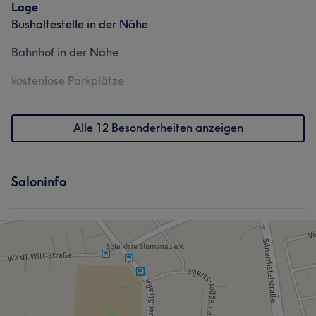
Lage
Bushaltestelle in der Nähe
Bahnhof in der Nähe
kostenlose Parkplätze
Alle 12 Besonderheiten anzeigen
Saloninfo