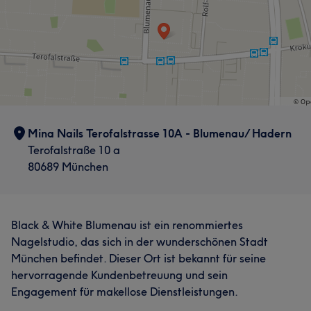
Mina Nails Terofalstrasse 10A - Blumenau/ Hadern
Terofalstraße 10 a
80689 München
Black & White Blumenau ist ein renommiertes
Nagelstudio, das sich in der wunderschönen Stadt
München befindet. Dieser Ort ist bekannt für seine
hervorragende Kundenbetreuung und sein
Engagement für makellose Dienstleistungen.