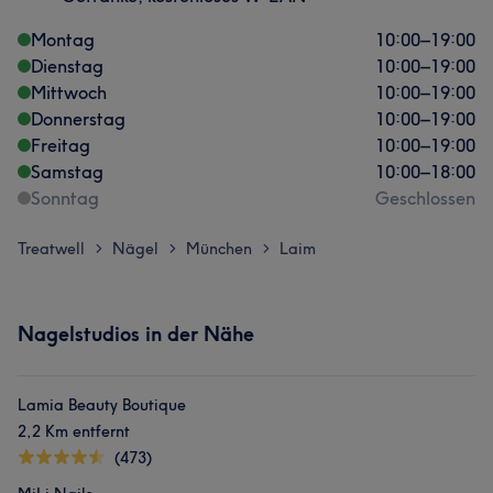
Montag
10:00
–
19:00
Dienstag
10:00
–
19:00
Mittwoch
10:00
–
19:00
Donnerstag
10:00
–
19:00
Freitag
10:00
–
19:00
Samstag
10:00
–
18:00
Sonntag
Geschlossen
Treatwell
Nägel
München
Laim
>
>
>
Nagelstudios in der Nähe
Lamia Beauty Boutique
2,2 Km entfernt
(473)