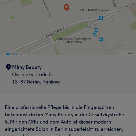
Mimy Beauty
Ossietzkystraße 5
13187 Berlin, Pankow
Eine professionelle Pflege bis in die Fingerspitzen
bekommst du bei Mimy Beauty in der Ossietzkystraße
5. Mit den Öffis und dem Auto ist dieser modern
eingerichtete Salon in Berlin superleicht zu erreichen,