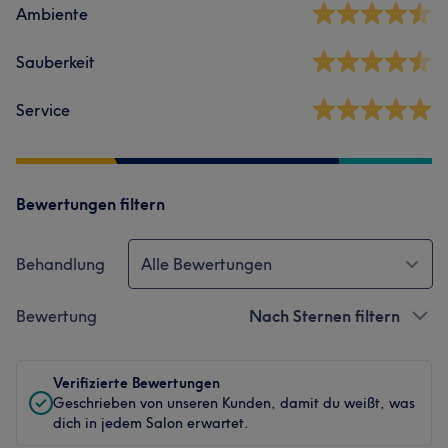
Ambiente
Sauberkeit
Service
Bewertungen filtern
Behandlung
Alle Bewertungen
Bewertung
Nach Sternen filtern
Verifizierte Bewertungen
Geschrieben von unseren Kunden, damit du weißt, was
dich in jedem Salon erwartet.