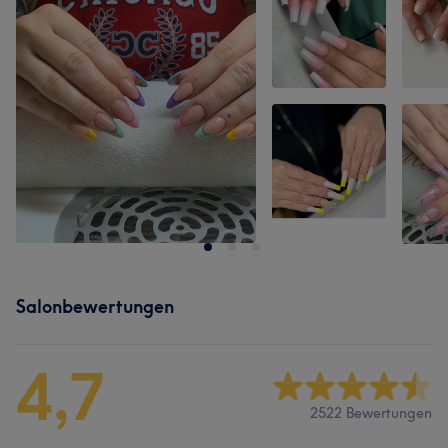
Salonbewertungen
4,7
2522 Bewertungen