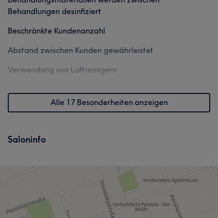
Behandlungen desinfiziert
Beschränkte Kundenanzahl
Abstand zwischen Kunden gewährleistet
Verwendung von Luftreinigern
Alle 17 Besonderheiten anzeigen
Saloninfo