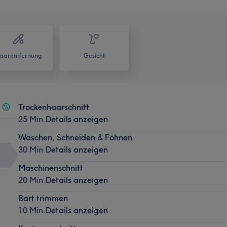
aarentfernung
Gesicht
Trockenhaarschnitt
25 Min.
Details anzeigen
Waschen, Schneiden & Föhnen
30 Min.
Details anzeigen
Maschinenschnitt
20 Min.
Details anzeigen
Bart trimmen
10 Min.
Details anzeigen