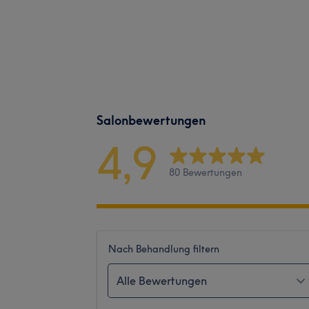
Salonbewertungen
4,9
80 Bewertungen
Nach Behandlung filtern
Alle Bewertungen