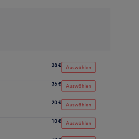
28 €
Auswählen
36 €
Auswählen
20 €
Auswählen
10 €
Auswählen