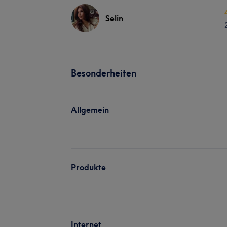
Selin
Besonderheiten
Allgemein
Produkte
Internet