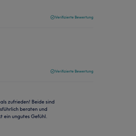
Verifizierte Bewertung
Verifizierte Bewertung
als zufrieden! Beide sind
sführlich beraten und
t ein ungutes Gefühl.