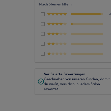
Nach Sternen filtern
Verifizierte Bewertungen
Geschrieben von unseren Kunden, damit
du weißt, was dich in jedem Salon
erwartet.