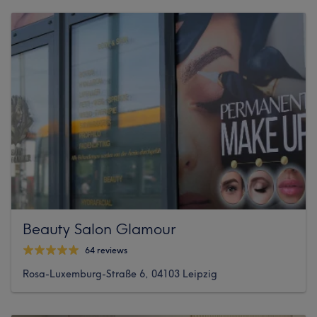
Beauty Salon Glamour
64 reviews
Rosa-Luxemburg-Straße 6, 04103 Leipzig