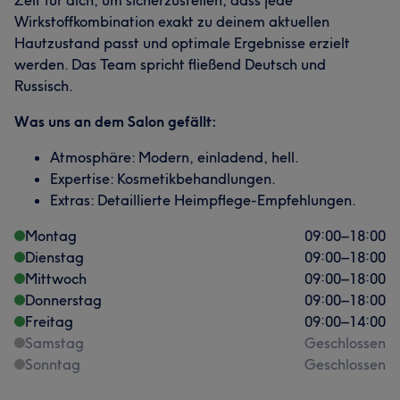
Wirkstoffkombination exakt zu deinem aktuellen
Hautzustand passt und optimale Ergebnisse erzielt
werden. Das Team spricht fließend Deutsch und
Russisch.
Was uns an dem Salon gefällt:
Atmosphäre: Modern, einladend, hell.
Expertise: Kosmetikbehandlungen.
Extras: Detaillierte Heimpflege-Empfehlungen.
Montag
09:00
–
18:00
Dienstag
09:00
–
18:00
Mittwoch
09:00
–
18:00
Donnerstag
09:00
–
18:00
Freitag
09:00
–
14:00
Samstag
Geschlossen
Sonntag
Geschlossen