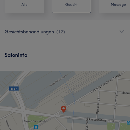
Alle
Gesicht
Massage
Gesichtsbehandlungen
(
12
)
Saloninfo