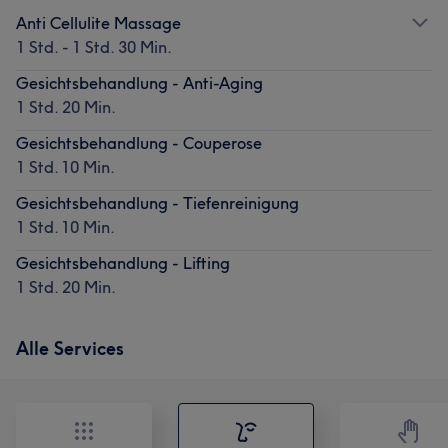
Anti Cellulite Massage
1 Std. - 1 Std. 30 Min.
Gesichtsbehandlung - Anti-Aging
1 Std. 20 Min.
Gesichtsbehandlung - Couperose
1 Std. 10 Min.
Gesichtsbehandlung - Tiefenreinigung
1 Std. 10 Min.
Gesichtsbehandlung - Lifting
1 Std. 20 Min.
Alle Services