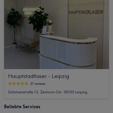
Hauptstadtlaser - Leipzig
27 reviews
Schützenstraße 12, Zentrum-Ost, 04103 Leipzig
Beliebte Services