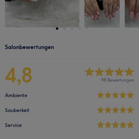
Salonbewertungen
4,8
98 Bewertungen
Ambiente
Sauberkeit
Service