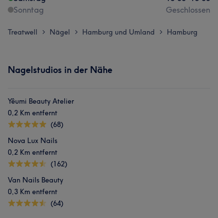
Sonntag
Geschlossen
Treatwell
Nägel
Hamburg und Umland
Hamburg
>
>
>
Nagelstudios in der Nähe
Yêumi Beauty Atelier
0,2 Km entfernt
(68)
Nova Lux Nails
0,2 Km entfernt
(162)
Van Nails Beauty
0,3 Km entfernt
(64)