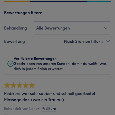
Bewertungen filtern
Behandlung
Alle Bewertungen
Bewertung
Nach Sternen filtern
Verifizierte Bewertungen
Geschrieben von unseren Kunden, damit du weißt, was
dich in jedem Salon erwartet.
Pediküre war sehr sauber und schnell gearbeitet.
Massage dazu war ein Traum :)
Behandelt von Lena
•
Pediküre