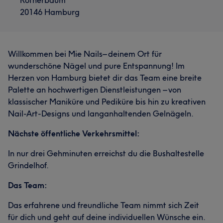
Rotherbaum
20146 Hamburg
Willkommen bei Mie Nails– deinem Ort für
wunderschöne Nägel und pure Entspannung! Im
Herzen von Hamburg bietet dir das Team eine breite
Palette an hochwertigen Dienstleistungen – von
klassischer Maniküre und Pediküre bis hin zu kreativen
Nail-Art-Designs und langanhaltenden Gelnägeln.
Nächste öffentliche Verkehrsmittel:
In nur drei Gehminuten erreichst du die Bushaltestelle
Grindelhof.
Das Team:
Das erfahrene und freundliche Team nimmt sich Zeit
für dich und geht auf deine individuellen Wünsche ein.