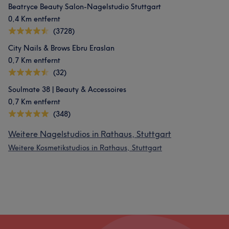
Beatryce Beauty Salon-Nagelstudio Stuttgart
0,4 Km entfernt
(3728)
City ​​Nails & Brows Ebru Eraslan
0,7 Km entfernt
(32)
Soulmate 38 | Beauty & Accessoires
0,7 Km entfernt
(348)
Weitere Nagelstudios in Rathaus, Stuttgart
Weitere Kosmetikstudios in Rathaus, Stuttgart