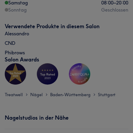
Samstag
08:00
–
20:00
Sonntag
Geschlossen
Verwendete Produkte in diesem Salon
Alessandro
CND
Phibrows
Salon Awards
Treatwell
Nägel
Baden-Württemberg
Stuttgart
>
>
>
Nagelstudios in der Nähe