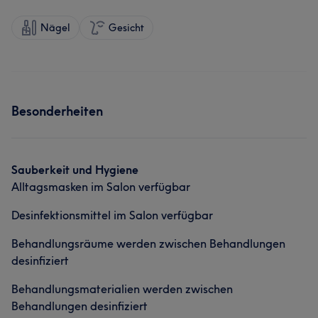
Nägel
Gesicht
Besonderheiten
Sauberkeit und Hygiene
Alltagsmasken im Salon verfügbar
Desinfektionsmittel im Salon verfügbar
Behandlungsräume werden zwischen Behandlungen
desinfiziert
Behandlungsmaterialien werden zwischen
Behandlungen desinfiziert