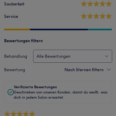
Sauberkeit
Service
Bewertungen filtern
Behandlung
Alle Bewertungen
Bewertung
Nach Sternen filtern
Verifizierte Bewertungen
Geschrieben von unseren Kunden, damit du weißt, was
dich in jedem Salon erwartet.