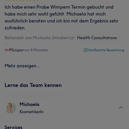
Ich habe einen Probe Wimpern Termin gebucht und
habe mich sehr wohl gefühlt. Michaela hat mich
ausführlich beraten und ich bin mit dem Ergebnis sehr
zufrieden.
Behandelt von Michaela (Inhaberin)
•
Health Consultations
Miriam
•
vor 8 Monaten
Verifizierte Bewertung
Mehr anzeigen...
Lerne das Team kennen
Michaela
KosmetikerIn
Services