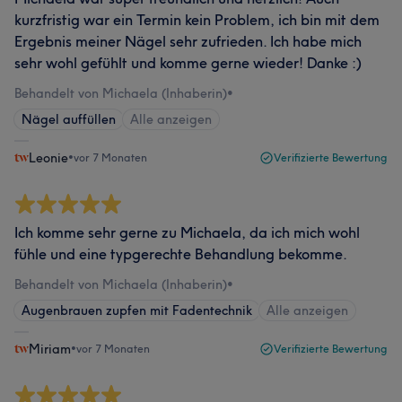
kurzfristig war ein Termin kein Problem, ich bin mit dem
Ergebnis meiner Nägel sehr zufrieden. Ich habe mich
sehr wohl gefühlt und komme gerne wieder! Danke :)
Behandelt von Michaela (Inhaberin)
•
Nägel auffüllen
Alle anzeigen
Leonie
•
vor 7 Monaten
Verifizierte Bewertung
Ich komme sehr gerne zu Michaela, da ich mich wohl
fühle und eine typgerechte Behandlung bekomme.
Behandelt von Michaela (Inhaberin)
•
Augenbrauen zupfen mit Fadentechnik
Alle anzeigen
Miriam
•
vor 7 Monaten
Verifizierte Bewertung