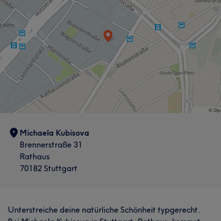
Michaela Kubisova
Brennerstraße 31
Rathaus
70182 Stuttgart
Unterstreiche deine natürliche Schönheit typgerecht.