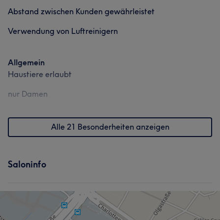
Abstand zwischen Kunden gewährleistet
Verwendung von Luftreinigern
Allgemein
Haustiere erlaubt
nur Damen
Alle 21 Besonderheiten anzeigen
Saloninfo