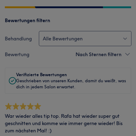
Bewertungen filtern
Behandlung
Alle Bewertungen
Bewertung
Nach Sternen filtern
Verifizierte Bewertungen
Geschrieben von unseren Kunden, damit du weißt, was
dich in jedem Salon erwartet.
War wieder alles tip top. Rafa hat wieder super gut
geschnitten und komme wie immer gerne wieder! Bis
zum nächsten Mal! :)