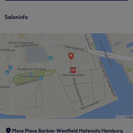
Saloninfo
Mens Place Barbier Westfield Hafencity Hamburg