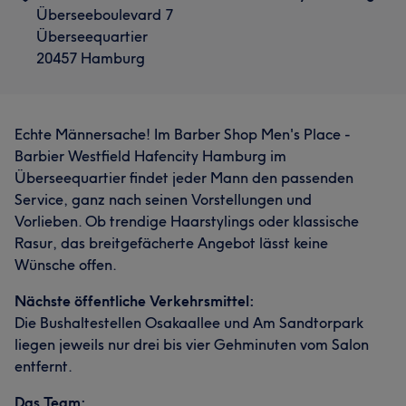
Überseeboulevard 7
Überseequartier
20457 Hamburg
Echte Männersache! Im Barber Shop Men's Place -
Barbier Westfield Hafencity Hamburg im
Überseequartier findet jeder Mann den passenden
Service, ganz nach seinen Vorstellungen und
Vorlieben. Ob trendige Haarstylings oder klassische
Rasur, das breitgefächerte Angebot lässt keine
Wünsche offen.
Nächste öffentliche Verkehrsmittel:
Die Bushaltestellen Osakaallee und Am Sandtorpark
liegen jeweils nur drei bis vier Gehminuten vom Salon
entfernt.
Das Team: