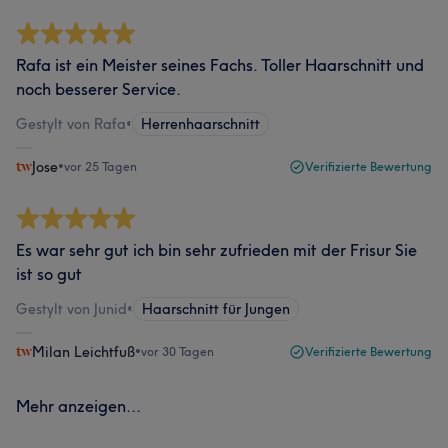
Rafa ist ein Meister seines Fachs. Toller Haarschnitt und
noch besserer Service.
Gestylt von Rafa
•
Herrenhaarschnitt
Jose
•
vor 25 Tagen
Verifizierte Bewertung
Es war sehr gut ich bin sehr zufrieden mit der Frisur Sie
ist so gut
Gestylt von Junid
•
Haarschnitt für Jungen
Milan Leichtfuß
•
vor 30 Tagen
Verifizierte Bewertung
Mehr anzeigen...