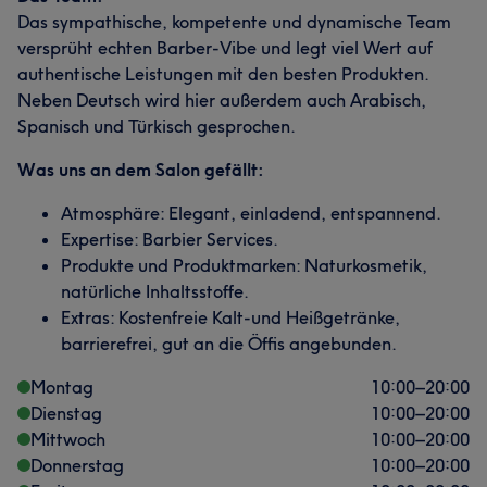
Das sympathische, kompetente und dynamische Team
versprüht echten Barber-Vibe und legt viel Wert auf
authentische Leistungen mit den besten Produkten.
Neben Deutsch wird hier außerdem auch Arabisch,
Spanisch und Türkisch gesprochen.
Was uns an dem Salon gefällt:
Atmosphäre: Elegant, einladend, entspannend.
Expertise: Barbier Services.
Produkte und Produktmarken: Naturkosmetik,
natürliche Inhaltsstoffe.
Extras: Kostenfreie Kalt-und Heißgetränke,
barrierefrei, gut an die Öffis angebunden.
Montag
10:00
–
20:00
Dienstag
10:00
–
20:00
Mittwoch
10:00
–
20:00
Donnerstag
10:00
–
20:00