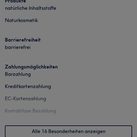
Produkte
natürliche Inhaltsstoffe
Naturkosmetik
Barrierefreiheit
barrierefrei
Zahlungsmöglichkeiten
Barzahlung
Kreditkartenzahlung
EC-Kartenzahlung
Kontaktlose Bezahlung
Alle 16 Besonderheiten anzeigen