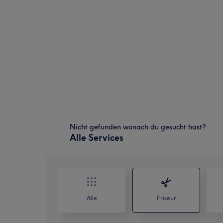
Nicht gefunden wonach du gesucht hast?
Alle Services
Alle
Friseur