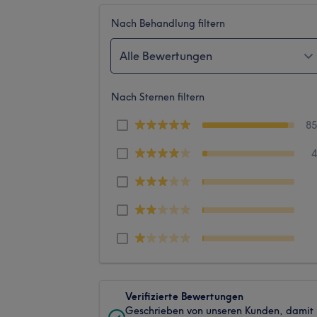
Nach Behandlung filtern
Alle Bewertungen
Nach Sternen filtern
8
Verifizierte Bewertungen
Geschrieben von unseren Kunden, damit