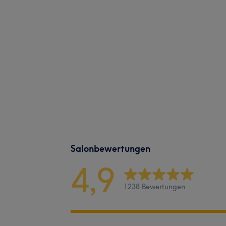
Salonbewertungen
4,9
1238 Bewertungen