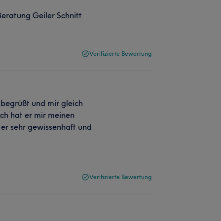
Beratung Geiler Schnitt
Verifizierte Bewertung
begrüßt und mir gleich
ch hat er mir meinen
 er sehr gewissenhaft und
Verifizierte Bewertung