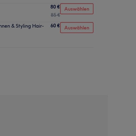
80 €
Auswählen
85 €
60 €
nen & Styling Hair-
Auswählen