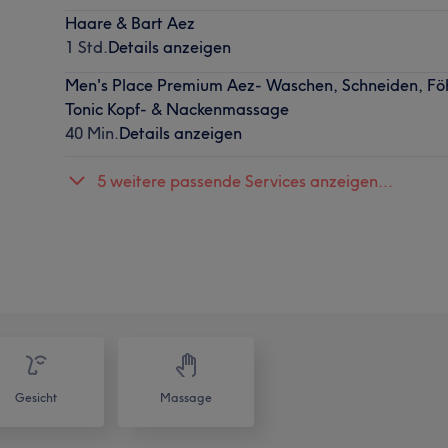
Haare & Bart Aez
1 Std.
Details anzeigen
Men's Place Premium Aez- Waschen, Schneiden, Föh
Tonic Kopf- & Nackenmassage
40 Min.
Details anzeigen
5 weitere passende Services anzeigen...
Gesicht
Massage