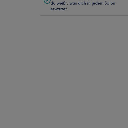
du weißt, was dich in jedem Salon
erwartet.