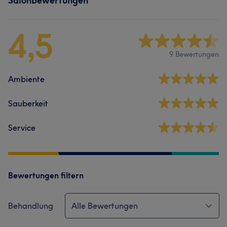
Salonbewertungen
4,5
9 Bewertungen
Ambiente
Sauberkeit
Service
Bewertungen filtern
Behandlung
Alle Bewertungen