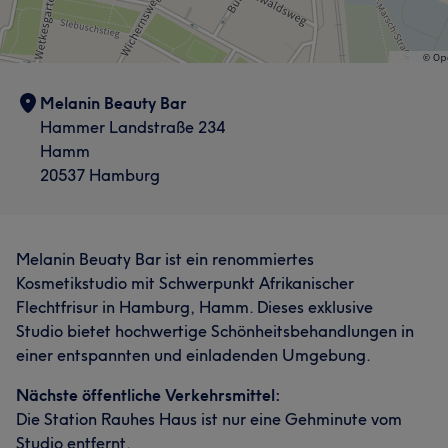
Melanin Beauty Bar
Hammer Landstraße 234
Hamm
20537 Hamburg
Melanin Beuaty Bar ist ein renommiertes
Kosmetikstudio mit Schwerpunkt Afrikanischer
Flechtfrisur in Hamburg, Hamm. Dieses exklusive
Studio bietet hochwertige Schönheitsbehandlungen in
einer entspannten und einladenden Umgebung.
Nächste öffentliche Verkehrsmittel:
Die Station Rauhes Haus ist nur eine Gehminute vom
Studio entfernt.