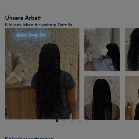
Unsere Arbeit
Bild anklicken für weitere Details