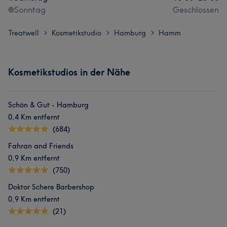
Sonntag
Geschlossen
Treatwell
Kosmetikstudio
Hamburg
Hamm
>
>
>
Kosmetikstudios in der Nähe
Schön & Gut - Hamburg
0,4 Km entfernt
(684)
Fahran and Friends
0,9 Km entfernt
(750)
Doktor Schere Barbershop
0,9 Km entfernt
(21)