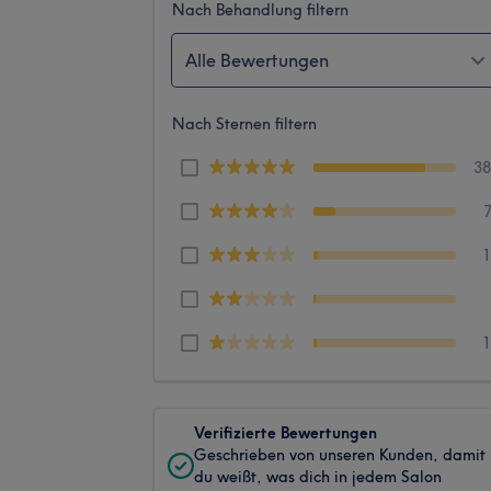
Nach Behandlung filtern
Alle Bewertungen
Nach Sternen filtern
3
Verifizierte Bewertungen
Geschrieben von unseren Kunden, damit
du weißt, was dich in jedem Salon