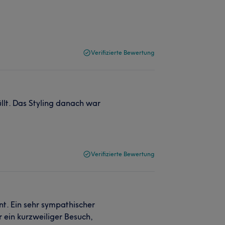
Verifizierte Bewertung
llt. Das Styling danach war
Verifizierte Bewertung
t. Ein sehr sympathischer
 ein kurzweiliger Besuch,