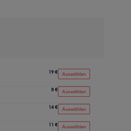
19 €
Auswählen
8 €
Auswählen
14 €
Auswählen
11 €
Auswählen