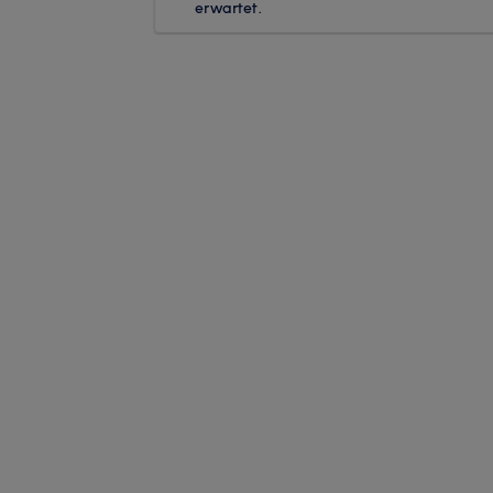
erwartet.