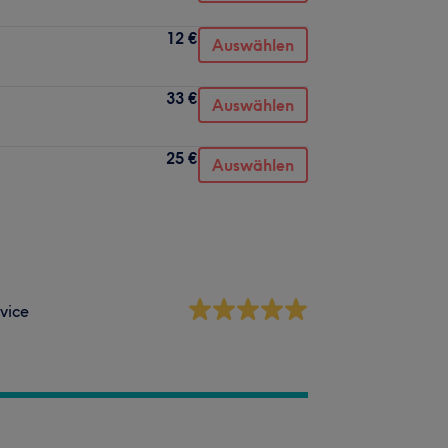
12 €
Auswählen
33 €
Auswählen
25 €
Auswählen
vice