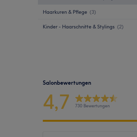
Haarkuren & Pflege
(
3
)
Kinder - Haarschnitte & Stylings
(
2
)
Salonbewertungen
4,7
730 Bewertungen