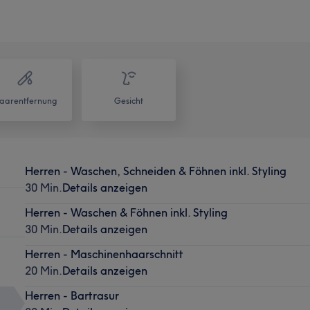
aarentfernung
Gesicht
Herren - Waschen, Schneiden & Föhnen inkl. Styling
30 Min.
Details anzeigen
Herren - Waschen & Föhnen inkl. Styling
30 Min.
Details anzeigen
Herren - Maschinenhaarschnitt
20 Min.
Details anzeigen
Herren - Bartrasur