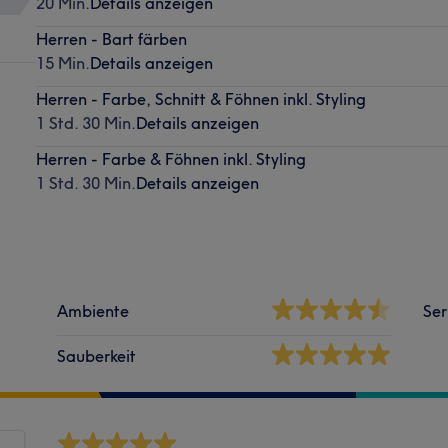
20 Min.
Details anzeigen
Herren - Bart färben
15 Min.
Details anzeigen
Herren - Farbe, Schnitt & Föhnen inkl. Styling
1 Std. 30 Min.
Details anzeigen
Herren - Farbe & Föhnen inkl. Styling
1 Std. 30 Min.
Details anzeigen
Ambiente
Ser
Sauberkeit