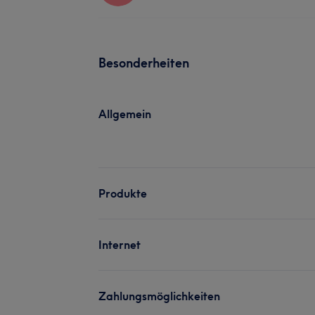
Besonderheiten
Allgemein
Produkte
Internet
Zahlungsmöglichkeiten