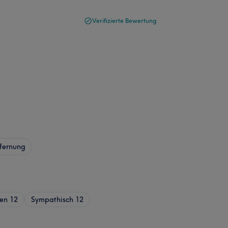
Verifizierte Bewertung
fernung
ren
12
Sympathisch
12