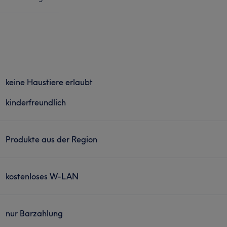
keine Haustiere erlaubt
kinderfreundlich
Produkte aus der Region
kostenloses W-LAN
nur Barzahlung