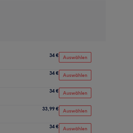
34 €
Auswählen
34 €
Auswählen
34 €
Auswählen
33,99 €
Auswählen
34 €
Auswählen