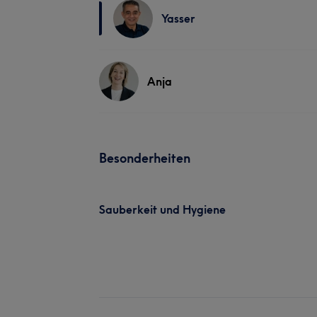
Yasser
Anja
Besonderheiten
Sauberkeit und Hygiene