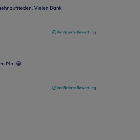
 sehr zufrieden. Vielen Dank
Verifizierte Bewertung
en Mal 😀
Verifizierte Bewertung