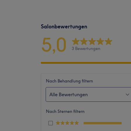
Salonbewertungen
5,0
3 Bewertungen
Nach Behandlung filtern
Alle Bewertungen
Nach Sternen filtern