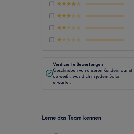
Verifizierte Bewertungen
Geschrieben von unseren Kunden, damit
du weißt, was dich in jedem Salon
erwartet.
Lerne das Team kennen