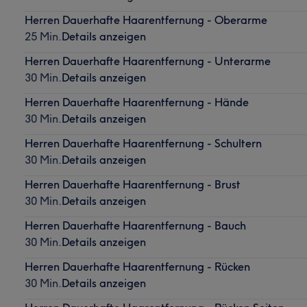
Herren Dauerhafte Haarentfernung - Oberarme
25 Min.
Details anzeigen
Herren Dauerhafte Haarentfernung - Unterarme
30 Min.
Details anzeigen
Herren Dauerhafte Haarentfernung - Hände
30 Min.
Details anzeigen
Herren Dauerhafte Haarentfernung - Schultern
30 Min.
Details anzeigen
Herren Dauerhafte Haarentfernung - Brust
30 Min.
Details anzeigen
Herren Dauerhafte Haarentfernung - Bauch
30 Min.
Details anzeigen
Herren Dauerhafte Haarentfernung - Rücken
30 Min.
Details anzeigen