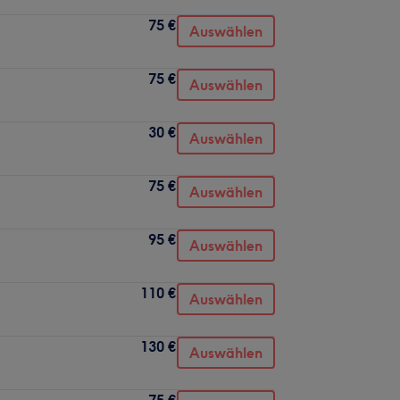
75 €
Auswählen
75 €
Auswählen
30 €
Auswählen
75 €
Auswählen
95 €
Auswählen
110 €
Auswählen
130 €
Auswählen
75 €