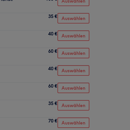
Auswählen
35 €
Auswählen
40 €
Auswählen
60 €
Auswählen
40 €
Auswählen
60 €
Auswählen
35 €
Auswählen
70 €
Auswählen