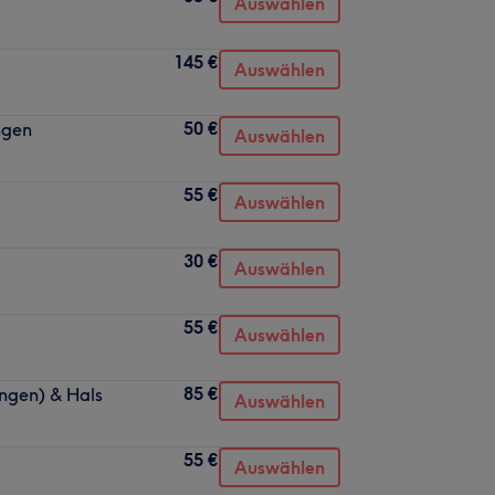
Auswählen
145 €
Auswählen
50 €
ngen
Auswählen
55 €
Auswählen
30 €
Auswählen
55 €
Auswählen
85 €
ngen) & Hals
Auswählen
55 €
Auswählen