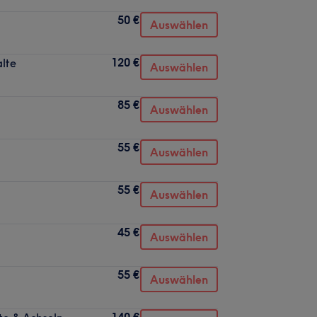
50 €
Auswählen
120 €
alte
Auswählen
85 €
Auswählen
55 €
Auswählen
55 €
Auswählen
45 €
Auswählen
55 €
Auswählen
140 €