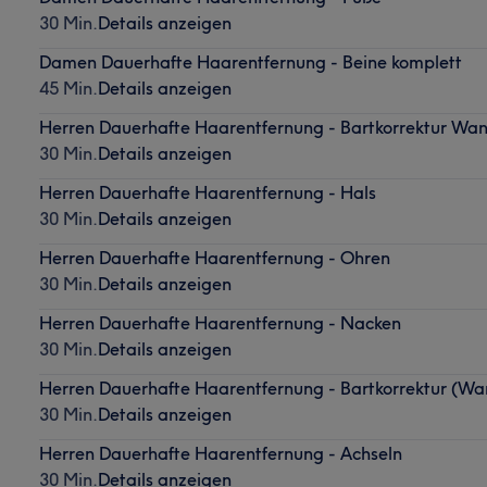
30 Min.
Details anzeigen
Damen Dauerhafte Haarentfernung - Beine komplett
45 Min.
Details anzeigen
Herren Dauerhafte Haarentfernung - Bartkorrektur Wa
30 Min.
Details anzeigen
Herren Dauerhafte Haarentfernung - Hals
30 Min.
Details anzeigen
Herren Dauerhafte Haarentfernung - Ohren
30 Min.
Details anzeigen
Herren Dauerhafte Haarentfernung - Nacken
30 Min.
Details anzeigen
Herren Dauerhafte Haarentfernung - Bartkorrektur (Wa
30 Min.
Details anzeigen
Herren Dauerhafte Haarentfernung - Achseln
30 Min.
Details anzeigen