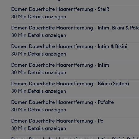
Damen Dauerhafte Haarentfernung - Steiß
30 Min.
Details anzeigen
Damen Dauerhafte Haarentfernung - Intim, Bikini & Pof
30 Min.
Details anzeigen
Damen Dauerhafte Haarentfernung - Intim & Bikini
30 Min.
Details anzeigen
Damen Dauerhafte Haarentfernung - Intim
30 Min.
Details anzeigen
Damen Dauerhafte Haarentfernung - Bikini (Seiten)
30 Min.
Details anzeigen
Damen Dauerhafte Haarentfernung - Pofalte
30 Min.
Details anzeigen
Damen Dauerhafte Haarentfernung - Po
30 Min.
Details anzeigen