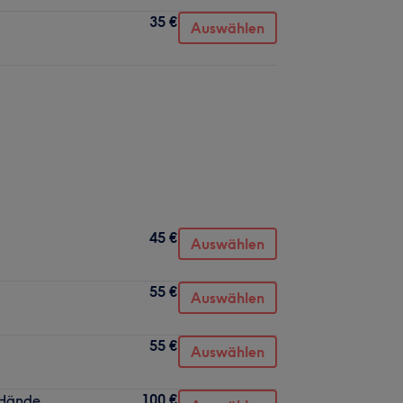
35 €
Auswählen
45 €
Auswählen
55 €
Auswählen
55 €
Auswählen
100 €
 Hände