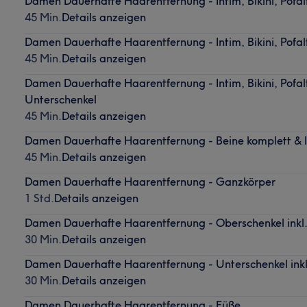
Damen Dauerhafte Haarentfernung - Intim, Bikini, Pofal
45 Min.
Details anzeigen
Damen Dauerhafte Haarentfernung - Intim, Bikini, Pofal
45 Min.
Details anzeigen
Damen Dauerhafte Haarentfernung - Intim, Bikini, Pofal
Unterschenkel
45 Min.
Details anzeigen
Damen Dauerhafte Haarentfernung - Beine komplett & I
45 Min.
Details anzeigen
Damen Dauerhafte Haarentfernung - Ganzkörper
1 Std.
Details anzeigen
Damen Dauerhafte Haarentfernung - Oberschenkel inkl.
30 Min.
Details anzeigen
Damen Dauerhafte Haarentfernung - Unterschenkel inkl
30 Min.
Details anzeigen
Damen Dauerhafte Haarentfernung - Füße