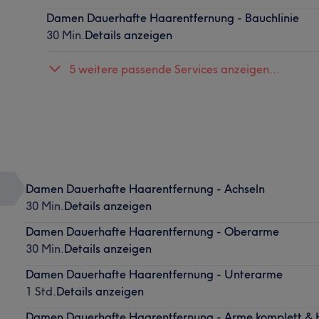
Damen Dauerhafte Haarentfernung - Bauchlinie
30 Min.
Details anzeigen
5 weitere passende Services anzeigen...
Damen Dauerhafte Haarentfernung - Achseln
30 Min.
Details anzeigen
Damen Dauerhafte Haarentfernung - Oberarme
30 Min.
Details anzeigen
Damen Dauerhafte Haarentfernung - Unterarme
1 Std.
Details anzeigen
Damen Dauerhafte Haarentfernung - Arme komplett &