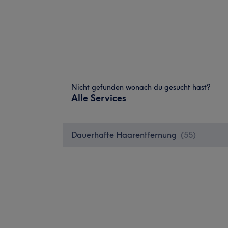
Nicht gefunden wonach du gesucht hast?
Alle Services
Dauerhafte Haarentfernung
(
55
)