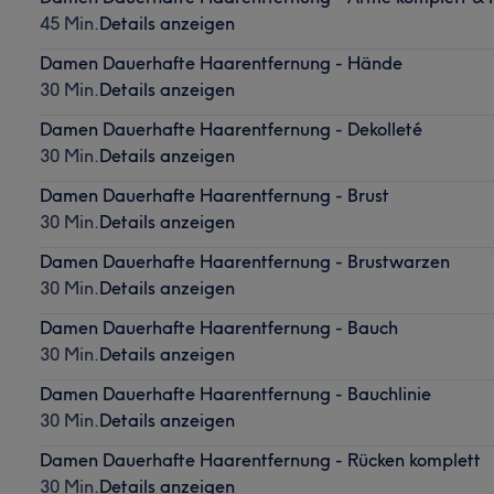
45 Min.
Details anzeigen
Damen Dauerhafte Haarentfernung - Hände
30 Min.
Details anzeigen
Damen Dauerhafte Haarentfernung - Dekolleté
30 Min.
Details anzeigen
Damen Dauerhafte Haarentfernung - Brust
30 Min.
Details anzeigen
Damen Dauerhafte Haarentfernung - Brustwarzen
30 Min.
Details anzeigen
Damen Dauerhafte Haarentfernung - Bauch
30 Min.
Details anzeigen
Damen Dauerhafte Haarentfernung - Bauchlinie
30 Min.
Details anzeigen
Damen Dauerhafte Haarentfernung - Rücken komplett
30 Min.
Details anzeigen