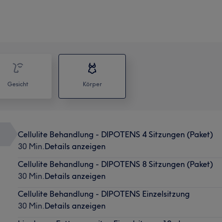
Gesicht
Körper
Cellulite Behandlung - DIPOTENS 4 Sitzungen (Paket)
30 Min.
Details anzeigen
Cellulite Behandlung - DIPOTENS 8 Sitzungen (Paket)
30 Min.
Details anzeigen
Cellulite Behandlung - DIPOTENS Einzelsitzung
30 Min.
Details anzeigen