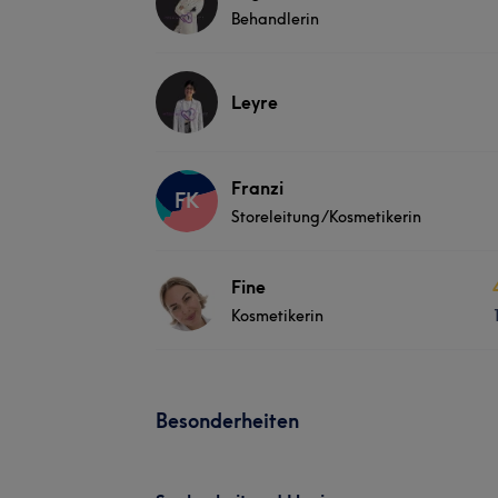
Behandlerin
Leyre
Franzi
FK
Storeleitung/Kosmetikerin
Fine
Kosmetikerin
Besonderheiten