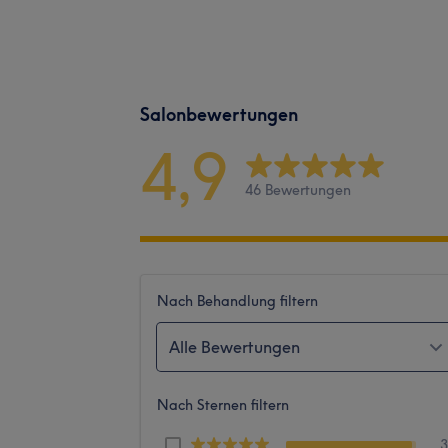
Salonbewertungen
4,9
46 Bewertungen
Nach Behandlung filtern
Alle Bewertungen
Nach Sternen filtern