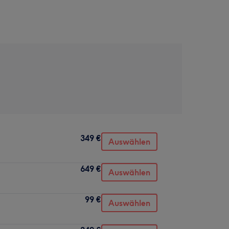
349 €
Auswählen
649 €
Auswählen
99 €
Auswählen