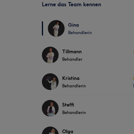
Lerne das Team kennen
Gina
Behandlerin
Tillmann
Behandler
Kristina
Behandlerin
Steffi
Behandlerin
Olga