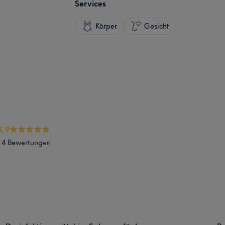
Services
Körper
Gesicht
4.9
14 Bewertungen