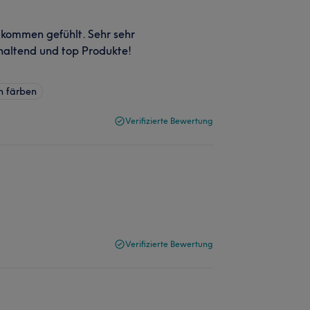
llkommen gefühlt. Sehr sehr
haltend und top Produkte!
 färben
Verifizierte Bewertung
Verifizierte Bewertung