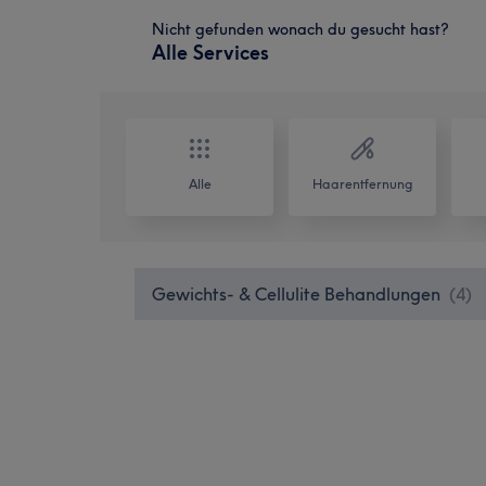
Nicht gefunden wonach du gesucht hast?
Alle Services
Alle
Haarentfernung
Gewichts- & Cellulite Behandlungen
(
4
)