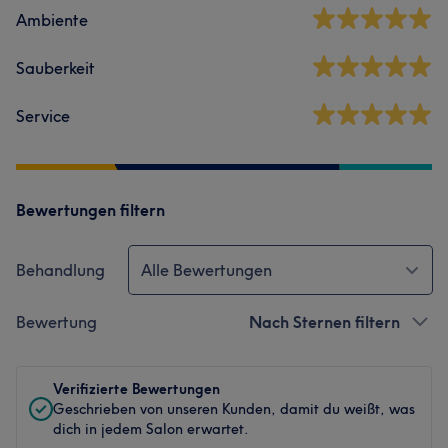
Ambiente
Sauberkeit
Service
Bewertungen filtern
Behandlung
Alle Bewertungen
Bewertung
Nach Sternen filtern
Verifizierte Bewertungen
Geschrieben von unseren Kunden, damit du weißt, was
dich in jedem Salon erwartet.