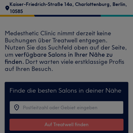
Kaiser-Friedrich-Straße 14a
,
Charlottenburg
,
Berlin
,
10585
Medesthetic Clinic nimmt derzeit keine
Buchungen über Treatwell entgegen.
Nutzen Sie das Suchfeld oben auf der Seite,
um
verfügbare Salons in Ihrer Nähe zu
finden.
Dort warten viele erstklassige Profis
auf Ihren Besuch.
Finde die besten Salons in deiner Nähe
Auf Treatwell finden