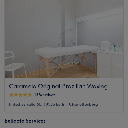
Caramelo Original Brazilian Waxing
1576 reviews
Fritschestraße 66, 10585 Berlin, Charlottenburg
Beliebte Services