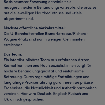
Basis neuester Forschung entwickelt sie
maßgeschneiderte Behandlungskonzepte, die präzise
auf die jeweiligen Hautbedürfnisse und -ziele
abgestimmt sind.
Nächste öffentliche Verkehrsmittel:
Die U-Bahnhaltestellen Bismarkstrasse/Richard-
Wagner-Platz sind nur in wenigen Gehminuten
erreichbar.
Das Team:
Ein interdisziplinäres Team aus erfahrenen Ärzten,
Kosmetikerinnen und Hautspezialist:innen sorgt für
höchste Behandlungsqualität und einfühlsame
Betreuung. Durch regelmäßige Fortbildungen und
langjährige Praxiserfahrung garantieren sie präzise
Ergebnisse, die Natürlichkeit und Ästhetik harmonisch
vereinen. Hier wird Deutsch, Englisch Rusisch und
Ukrainisch gesprochen.