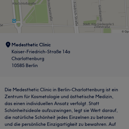
Medesthetic Clinic
Kaiser-Friedrich-Straße 14a
Charlottenburg
10585 Berlin
Die Medesthetic Clinic in Berlin-Charlottenburg ist ein
Zentrum für Kosmetologie und ästhetische Medizin,
das einen individuellen Ansatz verfolgt. Statt
Schönheitsideale aufzuzwingen, legt sie Wert darauf,
die natürliche Schönheit jedes Einzelnen zu betonen
und die persönliche Einzigartigkeit zu bewahren. Auf