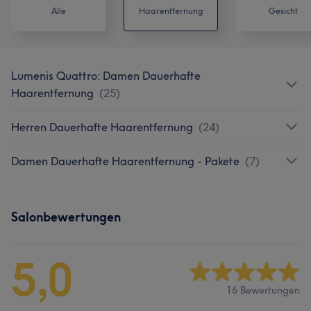
Alle
Haarentfernung
Gesicht
Lumenis Quattro: Damen Dauerhafte
Haarentfernung
(
25
)
Herren Dauerhafte Haarentfernung
(
24
)
Damen Dauerhafte Haarentfernung - Pakete
(
7
)
Salonbewertungen
5,0
16 Bewertungen