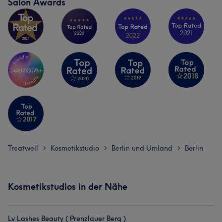
Salon Awards
Treatwell
Kosmetikstudio
Berlin und Umland
Berlin
>
>
>
Kosmetikstudios in der Nähe
Lv Lashes Beauty ( Prenzlauer Berg )