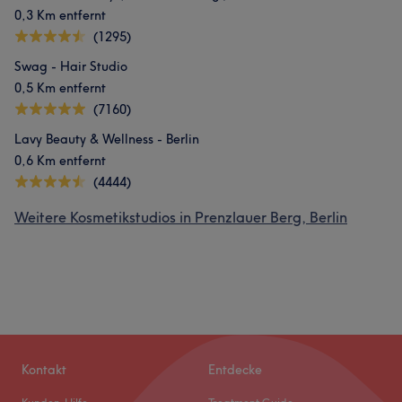
0,3 Km entfernt
(1295)
Swag - Hair Studio
0,5 Km entfernt
(7160)
Lavy Beauty & Wellness - Berlin
0,6 Km entfernt
(4444)
Weitere Kosmetikstudios in Prenzlauer Berg, Berlin
Kontakt
Entdecke