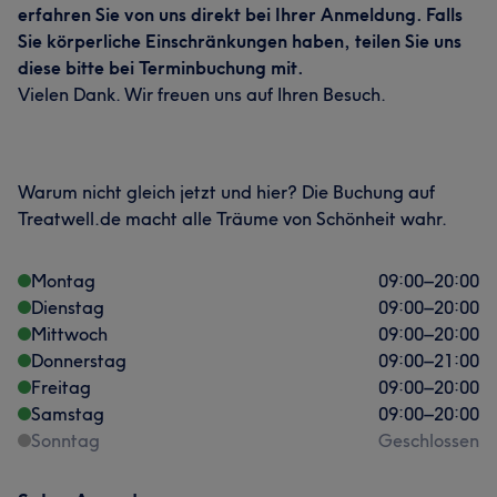
erfahren Sie von uns direkt bei Ihrer Anmeldung. Falls
Sie körperliche Einschränkungen haben, teilen Sie uns
diese bitte bei Terminbuchung mit.
Vielen Dank. Wir freuen uns auf Ihren Besuch.
Warum nicht gleich jetzt und hier? Die Buchung auf
Treatwell.de macht alle Träume von Schönheit wahr.
Montag
09:00
–
20:00
Dienstag
09:00
–
20:00
Mittwoch
09:00
–
20:00
Donnerstag
09:00
–
21:00
Freitag
09:00
–
20:00
Samstag
09:00
–
20:00
Sonntag
Geschlossen