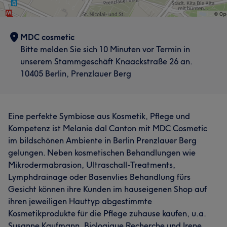
MDC cosmetic
Bitte melden Sie sich 10 Minuten vor Termin in
unserem Stammgeschäft Knaackstraße 26 an.
10405 Berlin, Prenzlauer Berg
Eine perfekte Symbiose aus Kosmetik, Pflege und
Kompetenz ist Melanie dal Canton mit MDC Cosmetic
im bildschönen Ambiente in Berlin Prenzlauer Berg
gelungen. Neben kosmetischen Behandlungen wie
Mikrodermabrasion, Ultraschall-Treatments,
Lymphdrainage oder Basenvlies Behandlung fürs
Gesicht können ihre Kunden im hauseigenen Shop auf
ihren jeweiligen Hauttyp abgestimmte
Kosmetikprodukte für die Pflege zuhause kaufen, u.a.
Susanne Kaufmann, Biologique Recherche und Irene