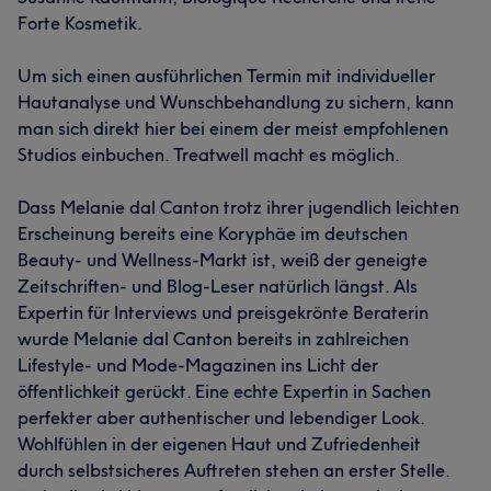
Forte Kosmetik.
Um sich einen ausführlichen Termin mit individueller
Hautanalyse und Wunschbehandlung zu sichern, kann
man sich direkt hier bei einem der meist empfohlenen
Studios einbuchen. Treatwell macht es möglich.
Dass Melanie dal Canton trotz ihrer jugendlich leichten
Erscheinung bereits eine Koryphäe im deutschen
Beauty- und Wellness-Markt ist, weiß der geneigte
Zeitschriften- und Blog-Leser natürlich längst. Als
Expertin für Interviews und preisgekrönte Beraterin
wurde Melanie dal Canton bereits in zahlreichen
Lifestyle- und Mode-Magazinen ins Licht der
öffentlichkeit gerückt. Eine echte Expertin in Sachen
perfekter aber authentischer und lebendiger Look.
Wohlfühlen in der eigenen Haut und Zufriedenheit
durch selbstsicheres Auftreten stehen an erster Stelle.