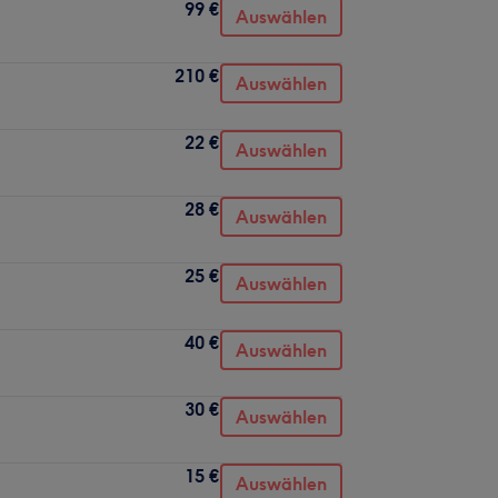
99 €
Auswählen
210 €
Auswählen
22 €
Auswählen
28 €
Auswählen
25 €
Auswählen
40 €
Auswählen
30 €
Auswählen
15 €
Auswählen