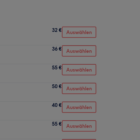
32 €
Auswählen
36 €
Auswählen
55 €
Auswählen
50 €
Auswählen
40 €
Auswählen
55 €
Auswählen