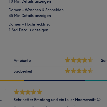
10 Min.
Details anzeigen
Damen - Waschen & Schneiden
45 Min.
Details anzeigen
Damen - Hochsteckfrisur
1 Std.
Details anzeigen
Ambiente
Ser
Sauberkeit
Sehr netter Empfang und ein toller Haarschnitt 😊