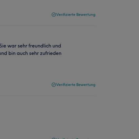
Verifizierte Bewertung
Sie war sehr freundlich und
nd bin auch sehr zufrieden
Verifizierte Bewertung