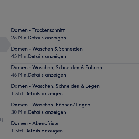
Damen - Trockenschnitt
25 Min.
Details anzeigen
Damen - Waschen & Schneiden
45 Min.
Details anzeigen
Damen - Waschen, Schneiden & Föhnen
45 Min.
Details anzeigen
Damen - Waschen, Schneiden & Legen
1 Std.
Details anzeigen
Damen - Waschen, Föhnen/ Legen
30 Min.
Details anzeigen
1
)
Damen - Abendfrisur
1 Std.
Details anzeigen