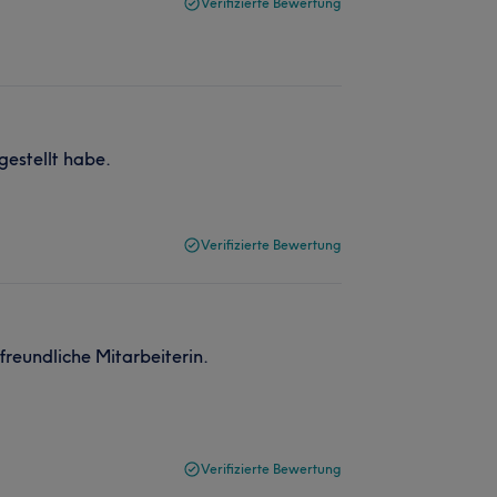
Verifizierte Bewertung
gestellt habe.
Verifizierte Bewertung
freundliche Mitarbeiterin.
Verifizierte Bewertung