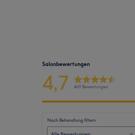
Salonbewertungen
4,7
469 Bewertungen
Nach Behandlung filtern
Alle Bewertungen