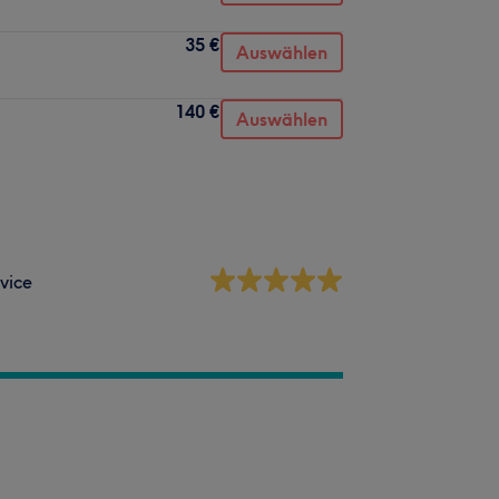
35 €
Auswählen
140 €
Auswählen
vice