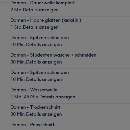
Damen - Dauerwelle komplett
2 Std.
Details anzeigen
Damen - Haare glätten (keratin )
1 Std.
Details anzeigen
Damen - Spitzen schneiden
10 Min.
Details anzeigen
Damen - Studenten wasche + schneiden
30 Min.
Details anzeigen
Damen - Spitzen schneiden
10 Min.
Details anzeigen
Damen - Wasserwelle
1 Std. 45 Min.
Details anzeigen
Damen - Trockenschnitt
30 Min.
Details anzeigen
Damen - Ponyschnitt