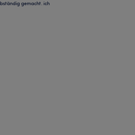
bständig gemacht. ich