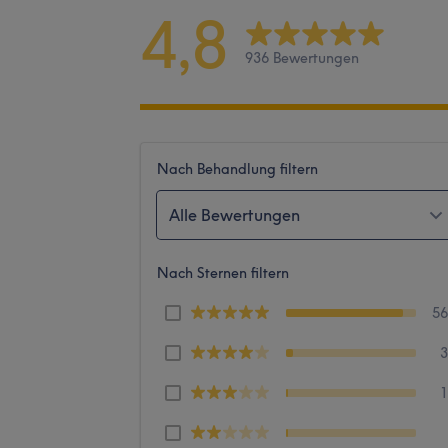
4,8
936 Bewertungen
Nach Behandlung filtern
Alle Bewertungen
Nach Sternen filtern
5