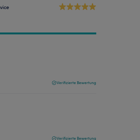
vice
Verifizierte Bewertung
Verifizierte Bewertung