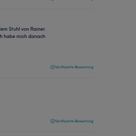
em Stuhl von Rainer.
ch habe mich danach
Verifizierte Bewertung
Verifizierte Bewertung