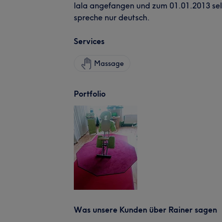
lala angefangen und zum 01.01.2013 sel
spreche nur deutsch.
Services
Massage
Portfolio
Was unsere Kunden über Rainer sagen