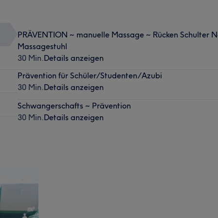
PRÄVENTION ~ manuelle Massage ~ Rücken Schulter N
Massagestuhl
30 Min.
Details anzeigen
Prävention für Schüler/Studenten/Azubi
30 Min.
Details anzeigen
Schwangerschafts ~ Prävention
30 Min.
Details anzeigen