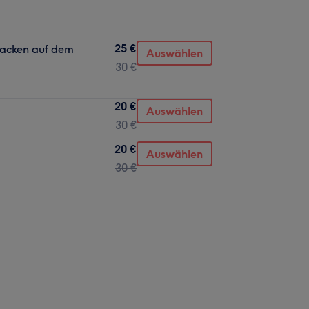
25 €
acken auf dem
Auswählen
30 €
20 €
Auswählen
30 €
20 €
Auswählen
30 €