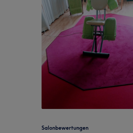
Salonbewertungen