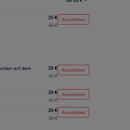
25 €
Auswählen
30 €
25 €
acken auf dem
Auswählen
30 €
20 €
Auswählen
30 €
20 €
Auswählen
30 €