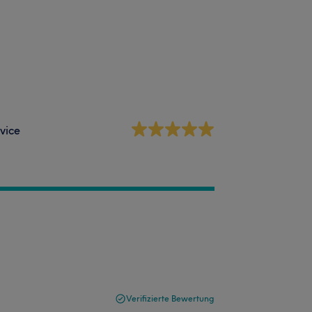
vice
Verifizierte Bewertung