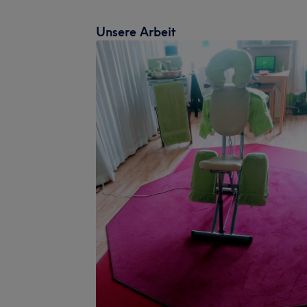
Unsere Arbeit