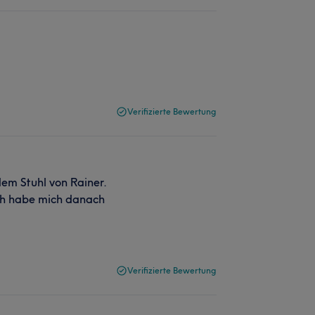
Verifizierte Bewertung
em Stuhl von Rainer.
ch habe mich danach
Verifizierte Bewertung