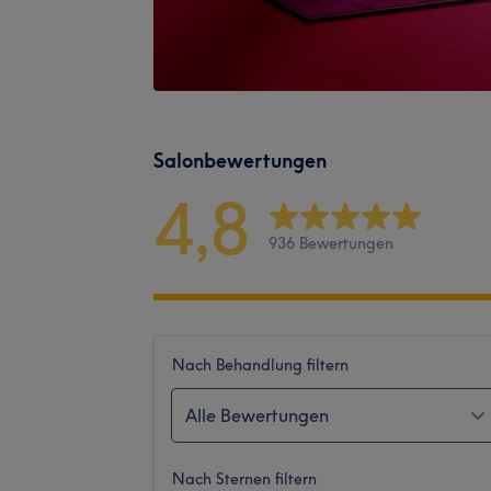
Salonbewertungen
4,8
936 Bewertungen
Nach Behandlung filtern
Alle Bewertungen
Nach Sternen filtern