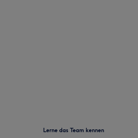
Lerne das Team kennen