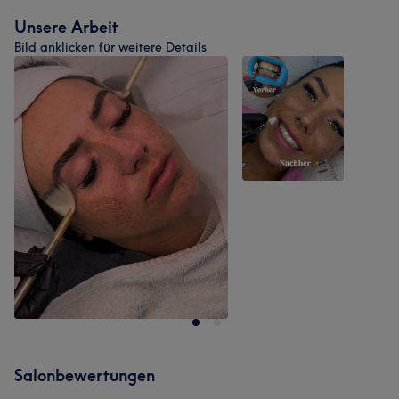
Unsere Arbeit
Bild anklicken für weitere Details
Salonbewertungen