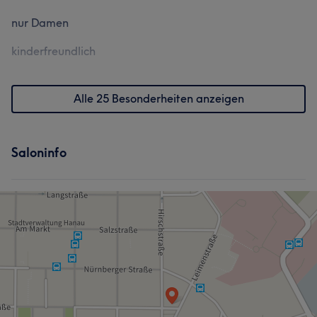
nur Damen
kinderfreundlich
Alle 25 Besonderheiten anzeigen
Saloninfo