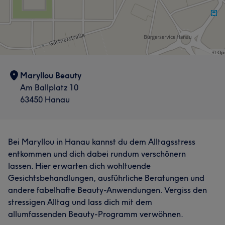
Maryllou Beauty
Am Ballplatz 10
63450 Hanau
Bei Maryllou in Hanau kannst du dem Alltagsstress
entkommen und dich dabei rundum verschönern
lassen. Hier erwarten dich wohltuende
Gesichtsbehandlungen, ausführliche Beratungen und
andere fabelhafte Beauty-Anwendungen. Vergiss den
stressigen Alltag und lass dich mit dem
allumfassenden Beauty-Programm verwöhnen.