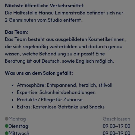
Nächste öffentliche Verkehrsmittel:
Die Haltestelle Hanau Leimenstraße befindet sich nur
2 Gehminuten vom Studio entfernt.
Das Team:
Das Team besteht aus ausgebildeten Kosmetikerinnen,
die sich regelmäßig weiterbilden und dadurch genau
wissen, welche Behandlung zu dir passt! Eine
Beratung ist auf Deutsch, sowie Englisch möglich.
Was uns an dem Salon gefällt:
Atmosphäre: Entspannend, herzlich, stilvoll
Expertise: Schönheitsbehandlungen
Produkte / Pflege für Zuhause
Extras: Kostenlose Getränke und Snacks
Montag
Geschlossen
Dienstag
09:00
–
19:00
Mittwoch
09:00
–
19:00