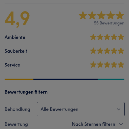
4,9
55 Bewertungen
Ambiente
Sauberkeit
Service
Bewertungen filtern
Behandlung
Alle Bewertungen
Bewertung
Nach Sternen filtern