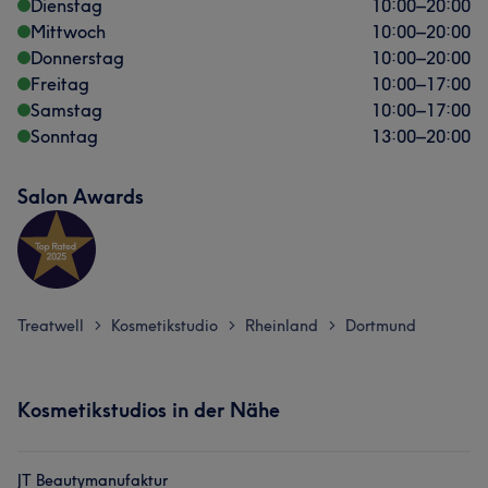
Dienstag
10:00
–
20:00
Mittwoch
10:00
–
20:00
Donnerstag
10:00
–
20:00
Freitag
10:00
–
17:00
Samstag
10:00
–
17:00
Sonntag
13:00
–
20:00
Salon Awards
Treatwell
Kosmetikstudio
Rheinland
Dortmund
>
>
>
Kosmetikstudios in der Nähe
JT Beautymanufaktur