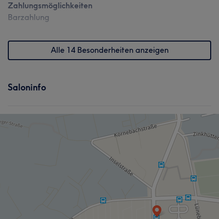
Zahlungsmöglichkeiten
Barzahlung
Alle 14 Besonderheiten anzeigen
Saloninfo