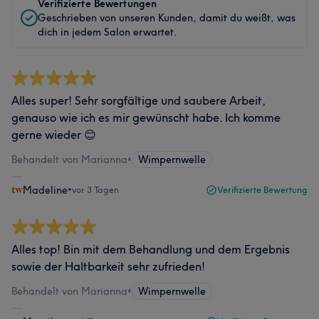
Verifizierte Bewertungen
Geschrieben von unseren Kunden, damit du weißt, was
dich in jedem Salon erwartet.
Alles super! Sehr sorgfältige und saubere Arbeit,
genauso wie ich es mir gewünscht habe. Ich komme
gerne wieder 😊
Behandelt von Marianna
•
Wimpernwelle
Madeline
•
vor 3 Tagen
Verifizierte Bewertung
Alles top! Bin mit dem Behandlung und dem Ergebnis
sowie der Haltbarkeit sehr zufrieden!
Behandelt von Marianna
•
Wimpernwelle