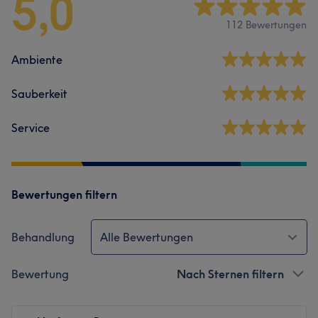
5,0
112 Bewertungen
Ambiente
Sauberkeit
Service
Bewertungen filtern
Behandlung
Alle Bewertungen
Bewertung
Nach Sternen filtern