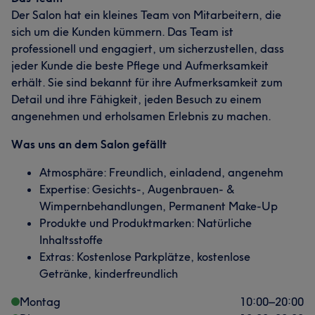
Der Salon hat ein kleines Team von Mitarbeitern, die
sich um die Kunden kümmern. Das Team ist
professionell und engagiert, um sicherzustellen, dass
jeder Kunde die beste Pflege und Aufmerksamkeit
erhält. Sie sind bekannt für ihre Aufmerksamkeit zum
Detail und ihre Fähigkeit, jeden Besuch zu einem
angenehmen und erholsamen Erlebnis zu machen.
Was uns an dem Salon gefällt
Atmosphäre: Freundlich, einladend, angenehm
Expertise: Gesichts-, Augenbrauen- &
Wimpernbehandlungen, Permanent Make-Up
Produkte und Produktmarken: Natürliche
Inhaltsstoffe
Extras: Kostenlose Parkplätze, kostenlose
Getränke, kinderfreundlich
Montag
10:00
–
20:00