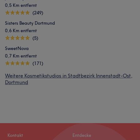
0,5 Km entfernt
(249)
Sisters Beauty Dortmund
0,6 Km entfernt
(5)
SweetNova
0,7 Km entfernt
(171)
Weitere Kosmetikstudios in Stadtbezirk Innenstadt-Ost,
Dortmund
Kontakt
Entdecke