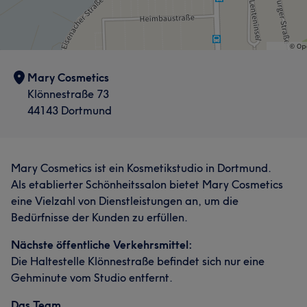
Mary Cosmetics
Klönnestraße 73
44143 Dortmund
Mary Cosmetics ist ein Kosmetikstudio in Dortmund.
Als etablierter Schönheitssalon bietet Mary Cosmetics
eine Vielzahl von Dienstleistungen an, um die
Bedürfnisse der Kunden zu erfüllen.
Nächste öffentliche Verkehrsmittel:
Die Haltestelle Klönnestraße befindet sich nur eine
Gehminute vom Studio entfernt.
Das Team