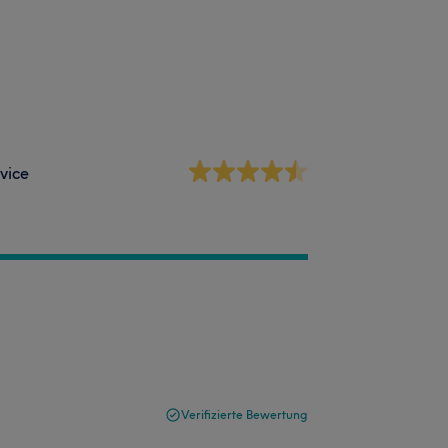
vice
Verifizierte Bewertung