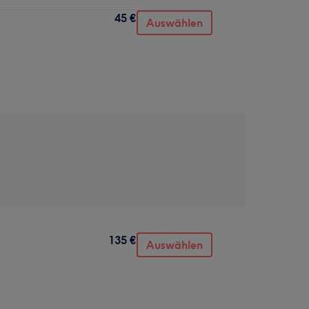
45 €
Auswählen
135 €
Auswählen