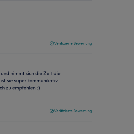
Verifizierte Bewertung
 und nimmt sich die Zeit die
ist sie super kommunikativ
ich zu empfehlen :)
Verifizierte Bewertung