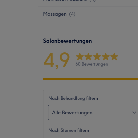
Massagen
(
4
)
Salonbewertungen
4,9
60 Bewertungen
Nach Behandlung filtern
Alle Bewertungen
Nach Sternen filtern