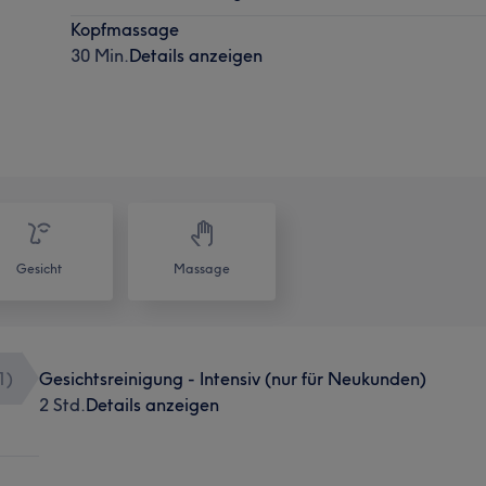
Kopfmassage
30 Min.
Details anzeigen
Gesicht
Massage
1
)
Gesichtsreinigung - Intensiv (nur für Neukunden)
2 Std.
Details anzeigen