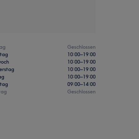
ag
Geschlossen
stag
10:00
–
19:00
woch
10:00
–
19:00
erstag
10:00
–
19:00
ag
10:00
–
19:00
tag
09:00
–
14:00
tag
Geschlossen