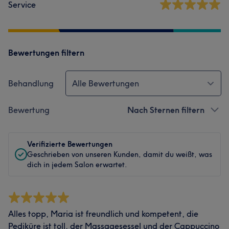
Service
Bewertungen filtern
Behandlung
Alle Bewertungen
Bewertung
Nach Sternen filtern
Verifizierte Bewertungen
Geschrieben von unseren Kunden, damit du weißt, was
dich in jedem Salon erwartet.
Alles topp, Maria ist freundlich und kompetent, die
Pediküre ist toll, der Massagesessel und der Cappuccino