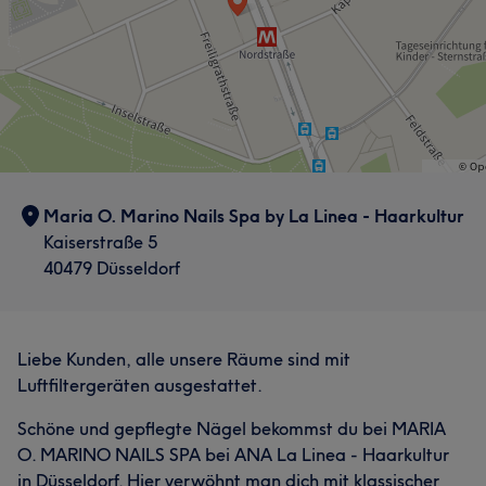
Maria O. Marino Nails Spa by La Linea - Haarkultur
Kaiserstraße 5
40479 Düsseldorf
Liebe Kunden, alle unsere Räume sind mit
Luftfiltergeräten ausgestattet.
Schöne und gepflegte Nägel bekommst du bei MARIA
O. MARINO NAILS SPA bei ANA La Linea - Haarkultur
in Düsseldorf. Hier verwöhnt man dich mit klassischer