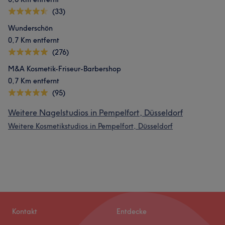
(33)
Wunderschön
0,7 Km entfernt
(276)
M&A Kosmetik-Friseur-Barbershop
0,7 Km entfernt
(95)
Weitere Nagelstudios in Pempelfort, Düsseldorf
Weitere Kosmetikstudios in Pempelfort, Düsseldorf
Kontakt
Entdecke