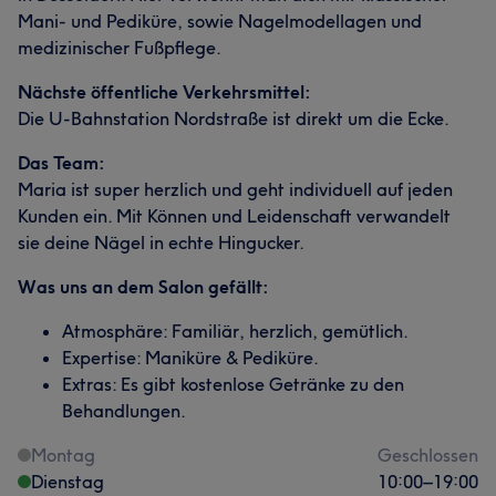
Mani- und Pediküre, sowie Nagelmodellagen und
medizinischer Fußpflege.
Nächste öffentliche Verkehrsmittel:
Die U-Bahnstation Nordstraße ist direkt um die Ecke.
Das Team:
Maria ist super herzlich und geht individuell auf jeden
Kunden ein. Mit Können und Leidenschaft verwandelt
sie deine Nägel in echte Hingucker.
Was uns an dem Salon gefällt:
Atmosphäre: Familiär, herzlich, gemütlich.
Expertise: Maniküre & Pediküre.
Extras: Es gibt kostenlose Getränke zu den
Behandlungen.
Montag
Geschlossen
Dienstag
10:00
–
19:00