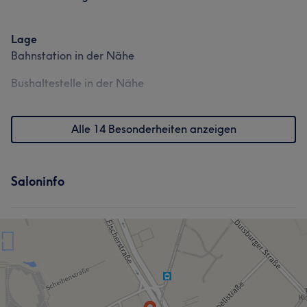
Lage
Bahnstation in der Nähe
Bushaltestelle in der Nähe
Alle 14 Besonderheiten anzeigen
Saloninfo