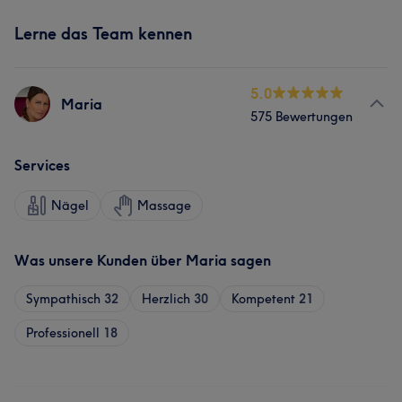
Lerne das Team kennen
5.0
Maria
575 Bewertungen
Services
Nägel
Massage
Was unsere Kunden über Maria sagen
Sympathisch
32
Herzlich
30
Kompetent
21
Professionell
18