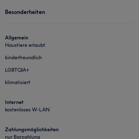
Besonderheiten
Allgemein
Haustiere erlaubt
kinderfreundlich
LGBTQIA+
klimatisiert
Internet
kostenloses W-LAN
Zahlungsmöglichkeiten
nur Barzahlung