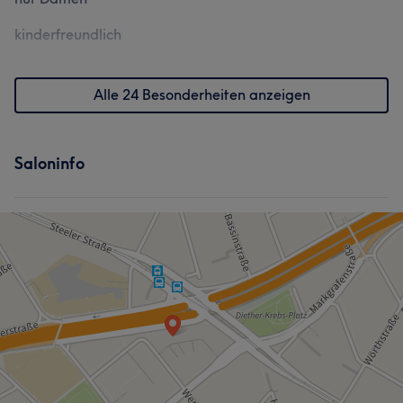
kinderfreundlich
Alle 24 Besonderheiten anzeigen
Saloninfo