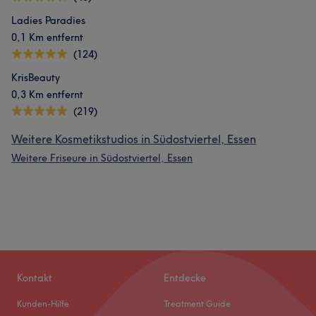
Ladies Paradies
0,1 Km entfernt
(124)
KrisBeauty
0,3 Km entfernt
(219)
Weitere Kosmetikstudios in Südostviertel, Essen
Weitere Friseure in Südostviertel, Essen
Kontakt
Entdecke
Kunden-Hilfe
Treatment Guide