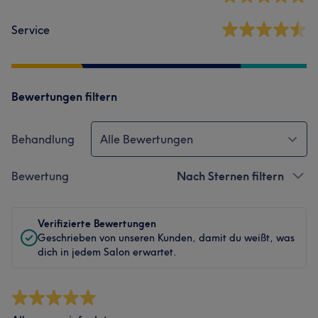
Service
Bewertungen filtern
Behandlung
Alle Bewertungen
Bewertung
Nach Sternen filtern
Verifizierte Bewertungen
Geschrieben von unseren Kunden, damit du weißt, was
dich in jedem Salon erwartet.