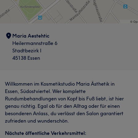
Maria Aestehtic
Heilermannstraße 6
Stadtbezirk I
45138 Essen
Willkommen im Kosmetikstudio Maria Ästhetik in
Essen, Südostviertel. Wer komplette
Rundumbehandlungen von Kopf bis Fuß liebt, ist hier
genau richtig. Egal ob für den Alltag oder für einen
besonderen Anlass, du verlässt den Salon garantiert
zufrieden und wunderschön.
Nächste öffentliche Verkehrsmittel: