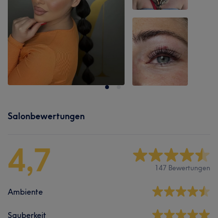
Salonbewertungen
4,7
147 Bewertungen
Ambiente
Sauberkeit