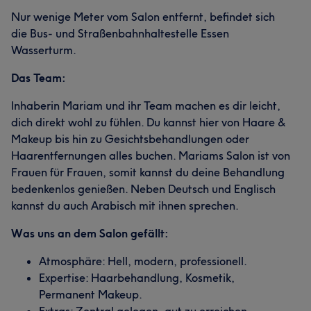
Nur wenige Meter vom Salon entfernt, befindet sich
die Bus- und Straßenbahnhaltestelle Essen
Wasserturm.
Das Team:
Inhaberin Mariam und ihr Team machen es dir leicht,
dich direkt wohl zu fühlen. Du kannst hier von Haare &
Makeup bis hin zu Gesichtsbehandlungen oder
Haarentfernungen alles buchen. Mariams Salon ist von
Frauen für Frauen, somit kannst du deine Behandlung
bedenkenlos genießen. Neben Deutsch und Englisch
kannst du auch Arabisch mit ihnen sprechen.
Was uns an dem Salon gefällt:
Atmosphäre: Hell, modern, professionell.
Expertise: Haarbehandlung, Kosmetik,
Permanent Makeup.