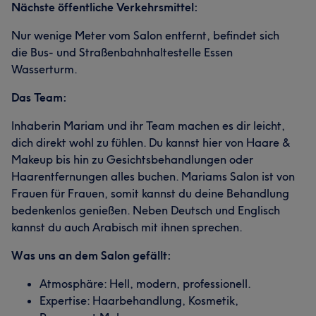
Nächste öffentliche Verkehrsmittel:
Nur wenige Meter vom Salon entfernt, befindet sich
die Bus- und Straßenbahnhaltestelle Essen
Wasserturm.
Das Team:
Inhaberin Mariam und ihr Team machen es dir leicht,
dich direkt wohl zu fühlen. Du kannst hier von Haare &
Makeup bis hin zu Gesichtsbehandlungen oder
Haarentfernungen alles buchen. Mariams Salon ist von
Frauen für Frauen, somit kannst du deine Behandlung
bedenkenlos genießen. Neben Deutsch und Englisch
kannst du auch Arabisch mit ihnen sprechen.
Was uns an dem Salon gefällt:
Atmosphäre: Hell, modern, professionell.
Expertise: Haarbehandlung, Kosmetik,