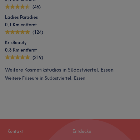
(46)
Ladies Paradies
0,1 Km entfernt
(124)
KrisBeauty
0,3 Km entfernt
(219)
Weitere Kosmetikstudios in Südostviertel, Essen
Weitere Friseure in Südostviertel, Essen
Kontakt
Entdecke