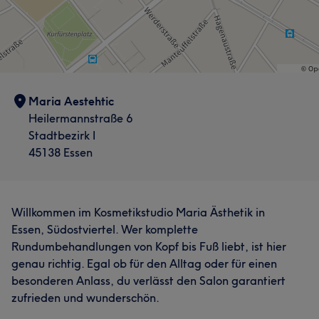
Maria Aestehtic
Heilermannstraße 6
Stadtbezirk I
45138 Essen
Willkommen im Kosmetikstudio Maria Ästhetik in
Essen, Südostviertel. Wer komplette
Rundumbehandlungen von Kopf bis Fuß liebt, ist hier
genau richtig. Egal ob für den Alltag oder für einen
besonderen Anlass, du verlässt den Salon garantiert
zufrieden und wunderschön.