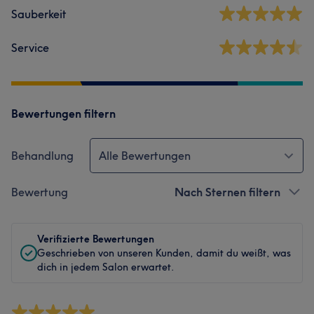
Sauberkeit
Service
Bewertungen filtern
Behandlung
Alle Bewertungen
Bewertung
Nach Sternen filtern
Verifizierte Bewertungen
Geschrieben von unseren Kunden, damit du weißt, was
dich in jedem Salon erwartet.