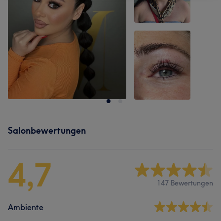
Salonbewertungen
4,7
147 Bewertungen
Ambiente