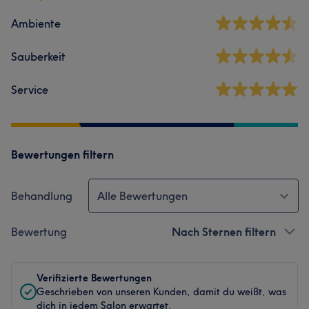
Ambiente
Sauberkeit
Service
Bewertungen filtern
Behandlung
Alle Bewertungen
Bewertung
Nach Sternen filtern
Verifizierte Bewertungen
Geschrieben von unseren Kunden, damit du weißt, was
dich in jedem Salon erwartet.