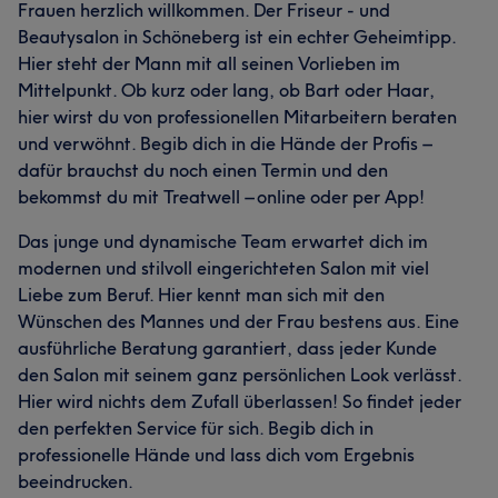
Frauen herzlich willkommen. Der Friseur - und
Beautysalon in Schöneberg ist ein echter Geheimtipp.
Hier steht der Mann mit all seinen Vorlieben im
Mittelpunkt. Ob kurz oder lang, ob Bart oder Haar,
hier wirst du von professionellen Mitarbeitern beraten
und verwöhnt. Begib dich in die Hände der Profis –
dafür brauchst du noch einen Termin und den
bekommst du mit Treatwell – online oder per App!
Das junge und dynamische Team erwartet dich im
modernen und stilvoll eingerichteten Salon mit viel
Liebe zum Beruf. Hier kennt man sich mit den
Wünschen des Mannes und der Frau bestens aus. Eine
ausführliche Beratung garantiert, dass jeder Kunde
den Salon mit seinem ganz persönlichen Look verlässt.
Hier wird nichts dem Zufall überlassen! So findet jeder
den perfekten Service für sich. Begib dich in
professionelle Hände und lass dich vom Ergebnis
beeindrucken.