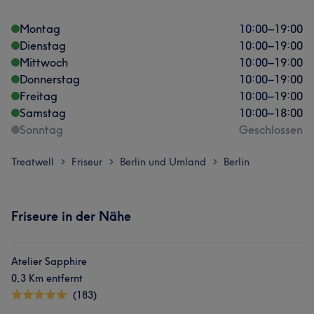
Montag
10:00
–
19:00
Dienstag
10:00
–
19:00
Mittwoch
10:00
–
19:00
Donnerstag
10:00
–
19:00
Freitag
10:00
–
19:00
Samstag
10:00
–
18:00
Sonntag
Geschlossen
Treatwell
Friseur
Berlin und Umland
Berlin
>
>
>
Friseure in der Nähe
Atelier Sapphire
0,3 Km entfernt
(183)