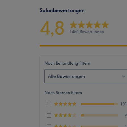
Salonbewertungen
4,8
1450 Bewertungen
Nach Behandlung filtern
Alle Bewertungen
Nach Sternen filtern
10