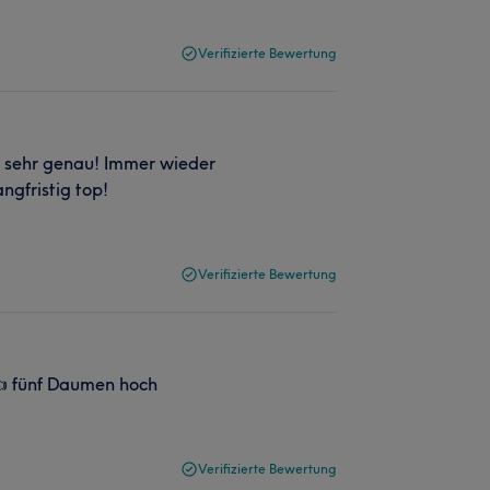
Verifizierte Bewertung
d sehr genau! Immer wieder
angfristig top!
Verifizierte Bewertung
 fünf Daumen hoch
Verifizierte Bewertung