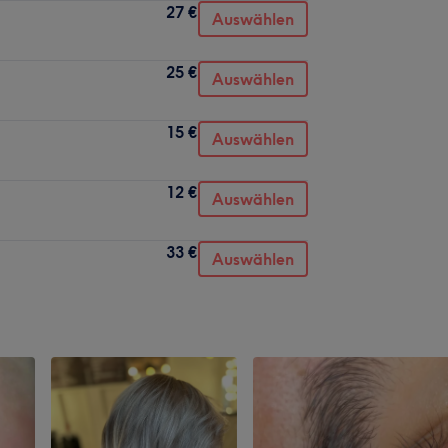
27 €
Auswählen
25 €
Auswählen
15 €
Auswählen
12 €
Auswählen
33 €
Auswählen