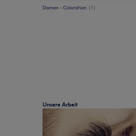
Damen - Coloration
(
1
)
Unsere Arbeit