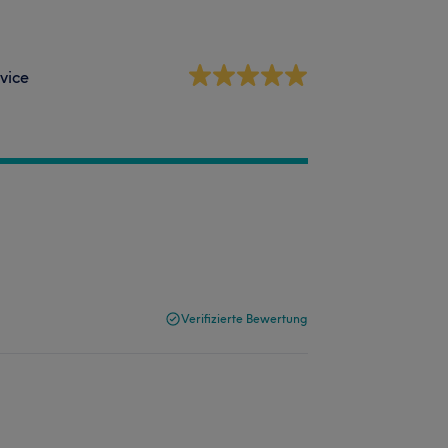
vice
Verifizierte Bewertung