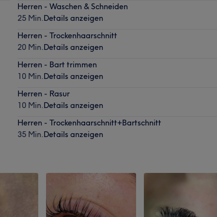
Herren - Waschen & Schneiden
25 Min.
Details anzeigen
Herren - Trockenhaarschnitt
20 Min.
Details anzeigen
Herren - Bart trimmen
10 Min.
Details anzeigen
Herren - Rasur
10 Min.
Details anzeigen
Herren - Trockenhaarschnitt+Bartschnitt
35 Min.
Details anzeigen