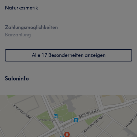
Naturkosmetik
Zahlungsmöglichkeiten
Barzahlung
Alle 17 Besonderheiten anzeigen
Saloninfo