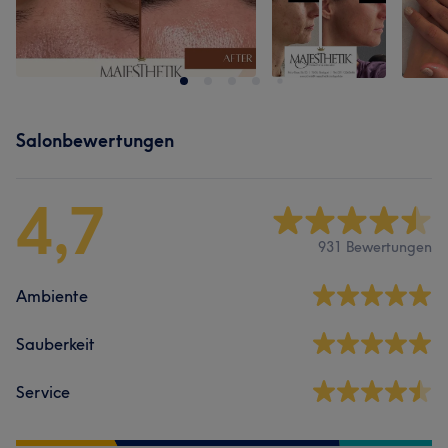
Salonbewertungen
4,7
931 Bewertungen
Ambiente
Sauberkeit
Service