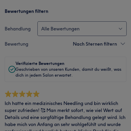
Bewertungen filtern
Behandlung
Alle Bewertungen
Bewertung
Nach Sternen filtern
Verifizierte Bewertungen
Geschrieben von unseren Kunden, damit du weißt, was
dich in jedem Salon erwartet.
Ich hatte ein medizinisches Needling und bin wirklich
super zufrieden! 🥰 Man merkt sofort, wie viel Wert auf
Details und eine sorgfältige Behandlung gelegt wird. Ich
habe mich von Anfang an sehr wohlgefühlt und wurde