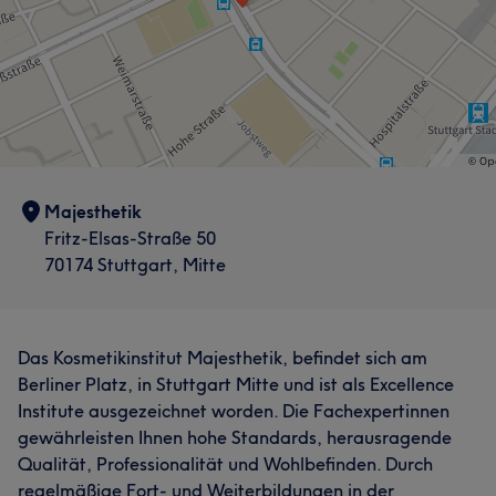
Majesthetik
Fritz-Elsas-Straße 50
70174 Stuttgart, Mitte
Das Kosmetikinstitut Majesthetik, befindet sich am
Berliner Platz, in Stuttgart Mitte und ist als Excellence
Institute ausgezeichnet worden. Die Fachexpertinnen
gewährleisten Ihnen hohe Standards, herausragende
Qualität, Professionalität und Wohlbefinden. Durch
regelmäßige Fort- und Weiterbildungen in der