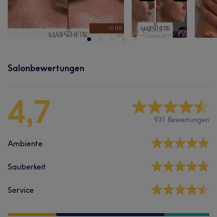
Salonbewertungen
4,7
931 Bewertungen
Ambiente
Sauberkeit
Service