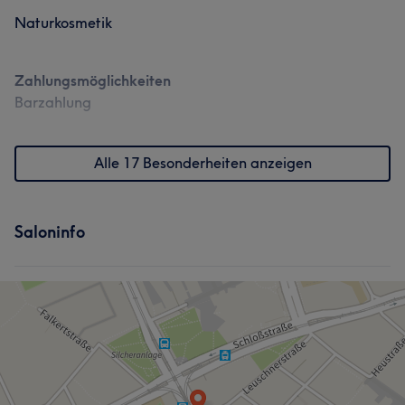
Naturkosmetik
Zahlungsmöglichkeiten
Barzahlung
Alle 17 Besonderheiten anzeigen
Saloninfo