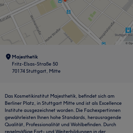
Majesthetik
Fritz-Elsas-Straße 50
70174 Stuttgart, Mitte
Das Kosmetikinstitut Majesthetik, befindet sich am
Berliner Platz, in Stuttgart Mitte und ist als Excellence
Institute ausgezeichnet worden. Die Fachexpertinnen
gewährleisten Ihnen hohe Standards, herausragende
Qualität, Professionalität und Wohlbefinden. Durch
regelmäßige Fort- und Weiterbildungen in der