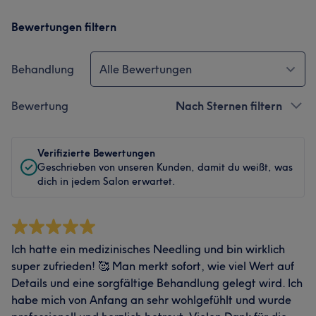
Bewertungen filtern
Behandlung
Alle Bewertungen
Bewertung
Nach Sternen filtern
Verifizierte Bewertungen
Geschrieben von unseren Kunden, damit du weißt, was
dich in jedem Salon erwartet.
Ich hatte ein medizinisches Needling und bin wirklich
super zufrieden! 🥰 Man merkt sofort, wie viel Wert auf
Details und eine sorgfältige Behandlung gelegt wird. Ich
habe mich von Anfang an sehr wohlgefühlt und wurde