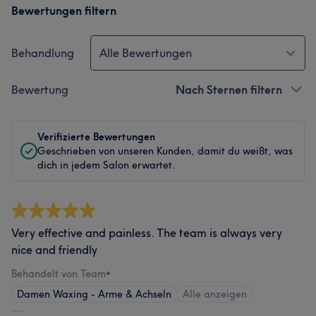
Bewertungen filtern
Behandlung
Alle Bewertungen
Bewertung
Nach Sternen filtern
Verifizierte Bewertungen
Geschrieben von unseren Kunden, damit du weißt, was
dich in jedem Salon erwartet.
Very effective and painless. The team is always very
nice and friendly
Behandelt von Team
•
Damen Waxing - Arme & Achseln
Alle anzeigen