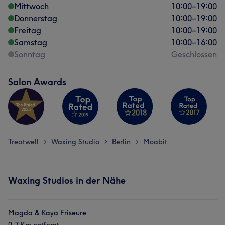
Mittwoch
10:00
–
19:00
Donnerstag
10:00
–
19:00
Freitag
10:00
–
19:00
Samstag
10:00
–
16:00
Sonntag
Geschlossen
Salon Awards
Treatwell
Waxing Studio
Berlin
Moabit
>
>
>
Waxing Studios in der Nähe
Magda & Kaya Friseure