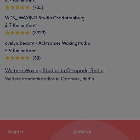
0,7 Km entfernt
(703)
WDS_ WAXING Studio Charlottenburg
2,7 Km entfernt
(3929)
ovelyn.beauty - Achtsames Waxingstudio
2,9 Km entfernt
(50)
Weitere Waxing Studios in Ottopark, Berlin
Weitere Kosmetikstudios in Ottopark, Berlin
Kontakt
Entdecke