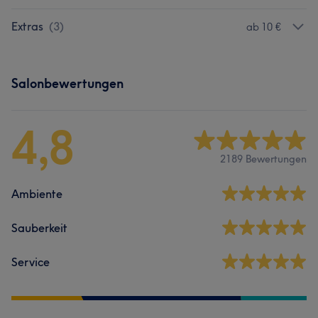
Extras
(
3
)
ab 10 €
Salonbewertungen
4,8
2189 Bewertungen
Ambiente
Sauberkeit
Service