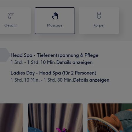
Gesicht
Massage
Körper
Head Spa - Tiefenentspannung & Pflege
1 Std. - 1 Std. 10 Min.
Details anzeigen
Ladies Day - Head Spa (für 2 Personen)
1 Std. 10 Min. - 1 Std. 30 Min.
Details anzeigen