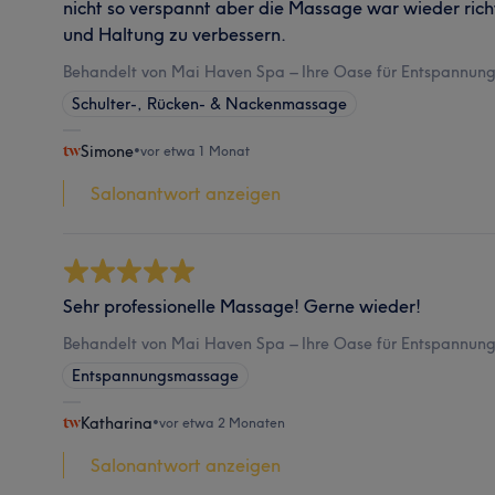
nicht so verspannt aber die Massage war wieder ric
und Haltung zu verbessern.
Behandelt von Mai Haven Spa – Ihre Oase für Entspannung 
Schulter-, Rücken- & Nackenmassage
Simone
•
vor etwa 1 Monat
Salonantwort anzeigen
Sehr professionelle Massage! Gerne wieder!
Behandelt von Mai Haven Spa – Ihre Oase für Entspannung 
Entspannungsmassage
Katharina
•
vor etwa 2 Monaten
Salonantwort anzeigen