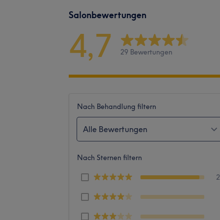
Salonbewertungen
4,7
29 Bewertungen
Nach Behandlung filtern
Alle Bewertungen
Nach Sternen filtern