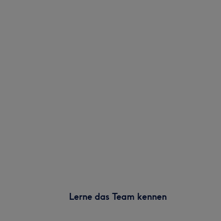
Lerne das Team kennen