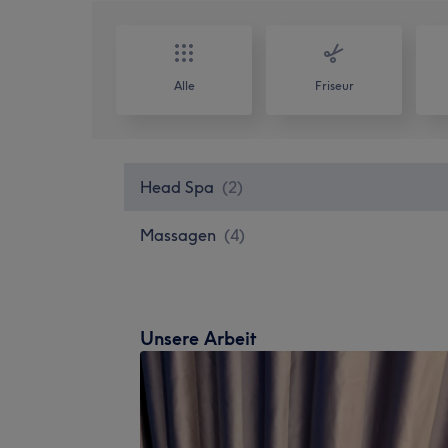
Alle
Friseur
Head Spa
(
2
)
Massagen
(
4
)
Unsere Arbeit