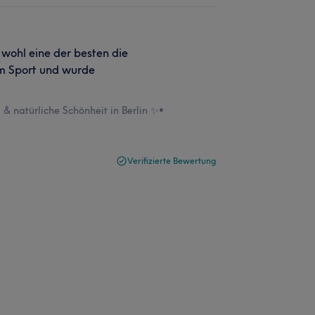
wohl eine der besten die
om Sport und wurde
& natürliche Schönheit in Berlin ✨
•
Verifizierte Bewertung