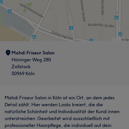
Mahdi Friseur Salon
Höninger Weg 280
Zollstock
50969 Köln
Mahdi Friseur Salon in Köln ist ein Ort, an dem jedes
Detail zählt. Hier werden Looks kreiert, die die
natürliche Schönheit und Individualität der Kund:innen
unterstreichen. Gearbeitet wird ausschließlich mit
professioneller Haarpflege, die individuell auf dein