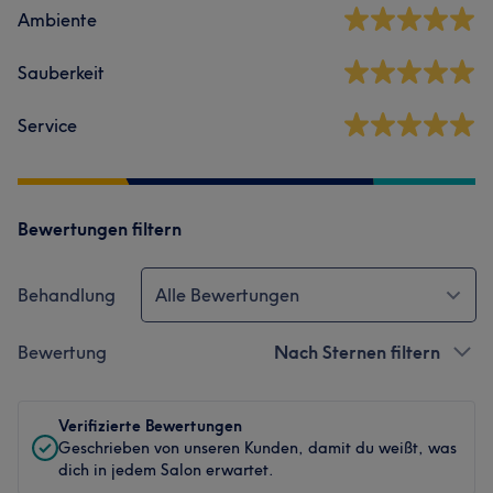
Ambiente
Sauberkeit
Service
Bewertungen filtern
Behandlung
Alle Bewertungen
Bewertung
Nach Sternen filtern
Verifizierte Bewertungen
Geschrieben von unseren Kunden, damit du weißt, was
dich in jedem Salon erwartet.