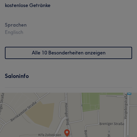
kostenlose Getränke
Sprachen
Englisch
Alle 10 Besonderheiten anzeigen
Saloninfo