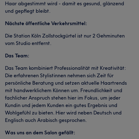
Haar abgestimmt wird - damit es gesund, glänzend
und gepflegt bleibt.
Nächste öffentliche Verkehrsmittel:
Die Station Köln Zollstockgürtel ist nur 2 Gehminuten
vom Studio entfernt.
Das Team:
Das Team kombiniert Professionalität mit Kreativität:
Die erfahrenen Stylistinnen nehmen sich Zeit für
persönliche Beratung und setzen aktuelle Haartrends
mit handwerklichem Können um. Freundlichkeit und
fachlicher Anspruch stehen hier im Fokus, um jeder
Kundin und jedem Kunden ein gutes Ergebnis und
Wohlgefühl zu bieten. Hier wird neben Deutsch und
Englisch auch Arabisch gesprochen.
Was uns an dem Salon gefällt: