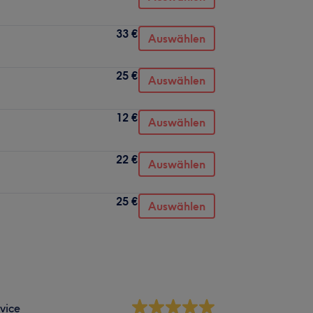
33 €
Auswählen
25 €
Auswählen
12 €
Auswählen
22 €
Auswählen
25 €
Auswählen
vice