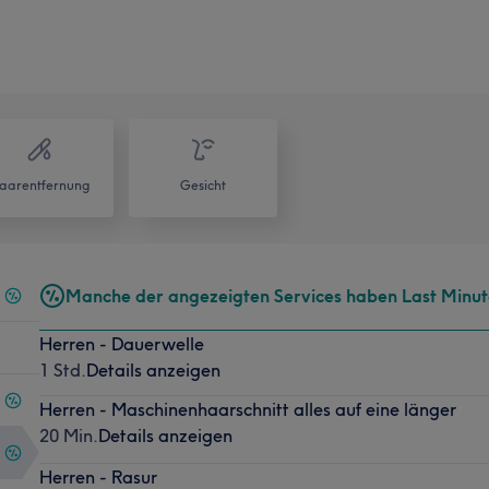
aarentfernung
Gesicht
Manche der angezeigten Services haben Last Minu
Herren - Dauerwelle
1 Std.
Details anzeigen
Herren - Maschinenhaarschnitt alles auf eine länger
20 Min.
Details anzeigen
Herren - Rasur