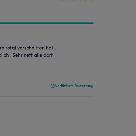
 total verschnitten hat .
ich . Sehr nett alle dort
Verifizierte Bewertung