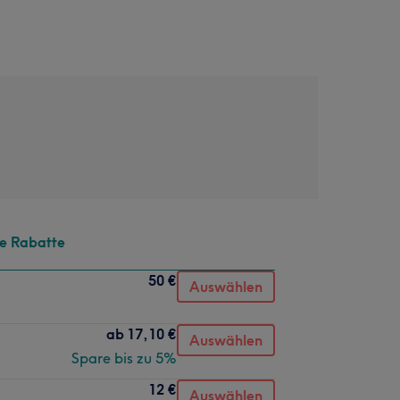
te Rabatte
50 €
Auswählen
ab
17,10 €
Auswählen
Spare bis zu 5%
12 €
Auswählen