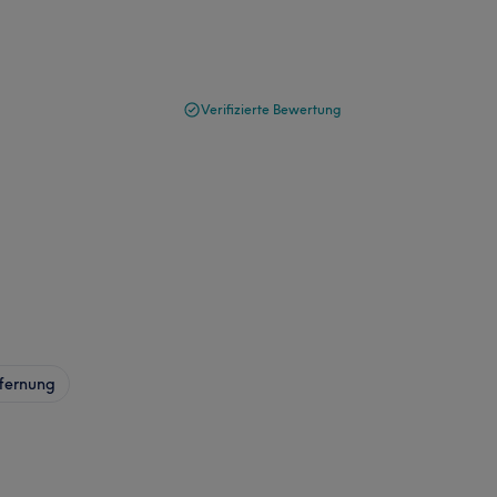
Verifizierte Bewertung
fernung