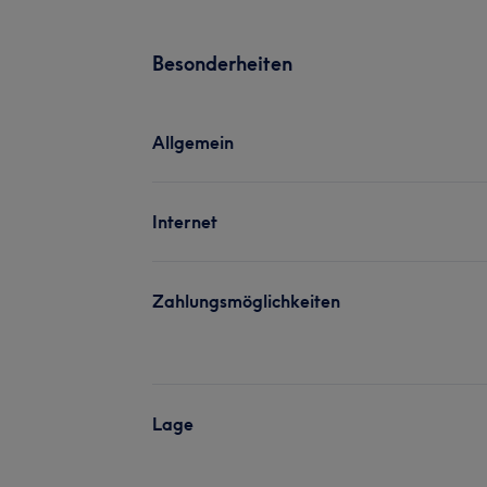
Besonderheiten
Allgemein
Internet
Zahlungsmöglichkeiten
Lage