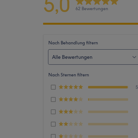
5,0
62 Bewertungen
Nach Behandlung filtern
Alle Bewertungen
Nach Sternen filtern