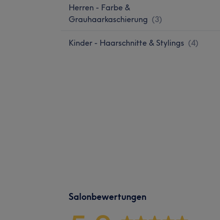
Herren - Farbe &
Grauhaarkaschierung
(
3
)
Kinder - Haarschnitte & Stylings
(
4
)
Salonbewertungen