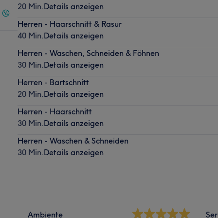
20 Min.
Details anzeigen
Herren - Haarschnitt & Rasur
40 Min.
Details anzeigen
Herren - Waschen, Schneiden & Föhnen
30 Min.
Details anzeigen
Herren - Bartschnitt
20 Min.
Details anzeigen
Herren - Haarschnitt
30 Min.
Details anzeigen
Herren - Waschen & Schneiden
30 Min.
Details anzeigen
Ambiente
Ser