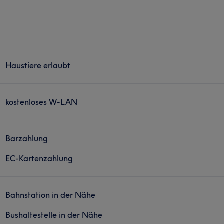
Haustiere erlaubt
kostenloses W-LAN
Barzahlung
EC-Kartenzahlung
Bahnstation in der Nähe
Bushaltestelle in der Nähe