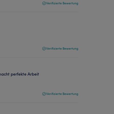
Verifizierte Bewertung
Verifizierte Bewertung
macht perfekte Arbeit
Verifizierte Bewertung