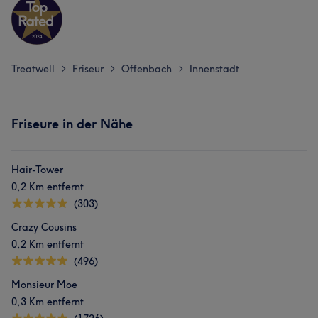
Treatwell
Friseur
Offenbach
Innenstadt
>
>
>
Friseure in der Nähe
Hair-Tower
0,2 Km entfernt
(303)
Crazy Cousins
0,2 Km entfernt
(496)
Monsieur Moe
0,3 Km entfernt