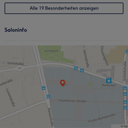
Alle 19 Besonderheiten anzeigen
Saloninfo