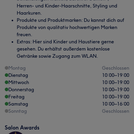
Herren- und Kinder-Haarschnitte, Styling und
Haarkuren.
Produkte und Produktmarken: Du kannst dich auf
Produkte von qualitativ hochwertigen Marken
freuen.
Extras: Hier sind Kinder und Haustiere gerne
gesehen. Du erhältst außerdem kostenlose
Getränke sowie Zugang zum WLAN.
Montag
Geschlossen
Dienstag
10:00
–
19:00
Mittwoch
10:00
–
19:00
Donnerstag
10:00
–
19:00
Freitag
10:00
–
19:00
Samstag
10:00
–
16:00
Sonntag
Geschlossen
Salon Awards