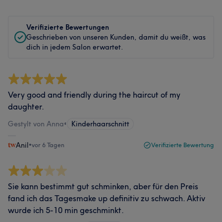
Verifizierte Bewertungen
Geschrieben von unseren Kunden, damit du weißt, was
dich in jedem Salon erwartet.
Very good and friendly during the haircut of my
daughter.
Gestylt von Anna
•
Kinderhaarschnitt
Anil
•
vor 6 Tagen
Verifizierte Bewertung
Sie kann bestimmt gut schminken, aber für den Preis
fand ich das Tagesmake up definitiv zu schwach. Aktiv
wurde ich 5-10 min geschminkt.