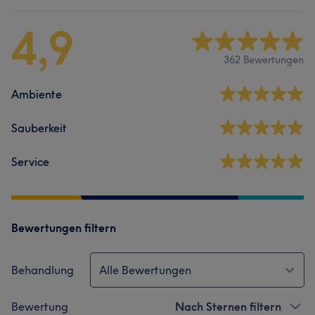
4,9
362 Bewertungen
Ambiente
Sauberkeit
Service
Bewertungen filtern
Behandlung
Alle Bewertungen
Bewertung
Nach Sternen filtern