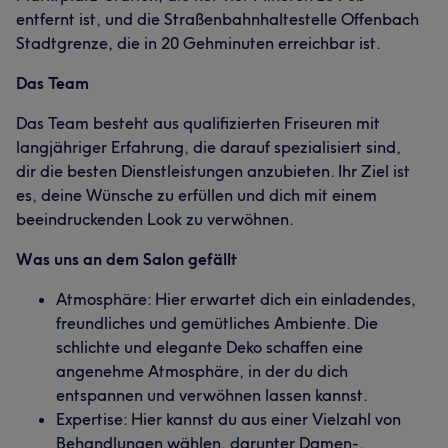
entfernt ist, und die Straßenbahnhaltestelle Offenbach
Stadtgrenze, die in 20 Gehminuten erreichbar ist.
Das Team
Das Team besteht aus qualifizierten Friseuren mit
langjähriger Erfahrung, die darauf spezialisiert sind,
dir die besten Dienstleistungen anzubieten. Ihr Ziel ist
es, deine Wünsche zu erfüllen und dich mit einem
beeindruckenden Look zu verwöhnen.
Was uns an dem Salon gefällt
Atmosphäre: Hier erwartet dich ein einladendes,
freundliches und gemütliches Ambiente. Die
schlichte und elegante Deko schaffen eine
angenehme Atmosphäre, in der du dich
entspannen und verwöhnen lassen kannst.
Expertise: Hier kannst du aus einer Vielzahl von
Behandlungen wählen, darunter Damen-,