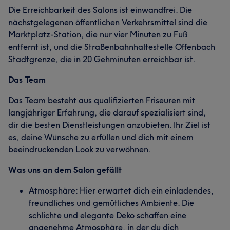
Die Erreichbarkeit des Salons ist einwandfrei. Die
nächstgelegenen öffentlichen Verkehrsmittel sind die
Marktplatz-Station, die nur vier Minuten zu Fuß
entfernt ist, und die Straßenbahnhaltestelle Offenbach
Stadtgrenze, die in 20 Gehminuten erreichbar ist.
Das Team
Das Team besteht aus qualifizierten Friseuren mit
langjähriger Erfahrung, die darauf spezialisiert sind,
dir die besten Dienstleistungen anzubieten. Ihr Ziel ist
es, deine Wünsche zu erfüllen und dich mit einem
beeindruckenden Look zu verwöhnen.
Was uns an dem Salon gefällt
Atmosphäre: Hier erwartet dich ein einladendes,
freundliches und gemütliches Ambiente. Die
schlichte und elegante Deko schaffen eine
angenehme Atmosphäre, in der du dich