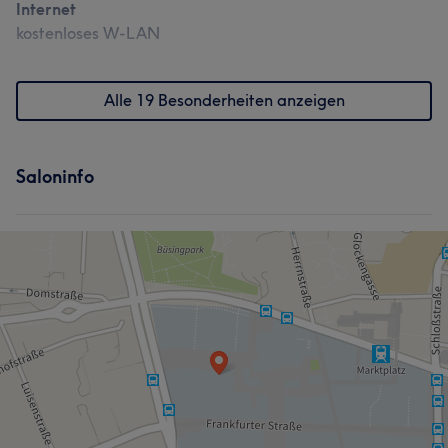
Internet
kostenloses W-LAN
Alle 19 Besonderheiten anzeigen
Saloninfo