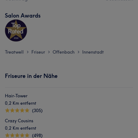
Salon Awards
Treatwell
Friseur
Offenbach
Innenstadt
>
>
>
Friseure in der Nähe
Hair-Tower
0,2 Km entfernt
(305)
Crazy Cousins
0,2 Km entfernt
(498)