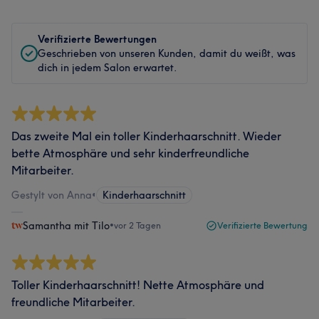
Verifizierte Bewertungen
Geschrieben von unseren Kunden, damit du weißt, was
dich in jedem Salon erwartet.
Das zweite Mal ein toller Kinderhaarschnitt. Wieder
bette Atmosphäre und sehr kinderfreundliche
Mitarbeiter.
Gestylt von Anna
•
Kinderhaarschnitt
Samantha mit Tilo
•
vor 2 Tagen
Verifizierte Bewertung
Toller Kinderhaarschnitt! Nette Atmosphäre und
freundliche Mitarbeiter.