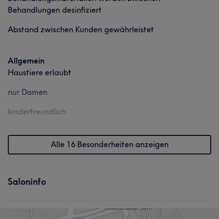
Behandlungen desinfiziert
Abstand zwischen Kunden gewährleistet
Allgemein
Haustiere erlaubt
nur Damen
kinderfreundlich
Alle 16 Besonderheiten anzeigen
Saloninfo