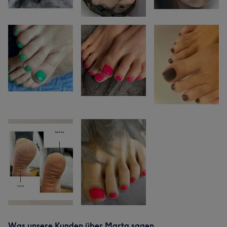
Was unsere Kunden über Marta sagen