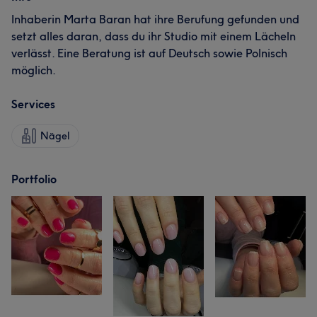
Inhaberin Marta Baran hat ihre Berufung gefunden und
setzt alles daran, dass du ihr Studio mit einem Lächeln
verlässt. Eine Beratung ist auf Deutsch sowie Polnisch
möglich.
Services
Nägel
Portfolio