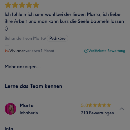
Ich fühle mich sehr wohl bei der lieben Marta, ich liebe
ihre Arbeit und man kann kurz die Seele baumeln lassen
;)
Behandelt von Marta
•
Pediküre
Viviane
•
vor etwa 1 Monat
Verifizierte Bewertung
Mehr anzeigen...
Lerne das Team kennen
Marta
5.0
Inhaberin
210 Bewertungen
Info