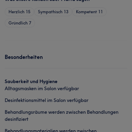
Herzlich
15
Sympathisch
13
Kompetent
11
Gründlich
7
Besonderheiten
Sauberkeit und Hygiene
Alltagsmasken im Salon verfügbar
Desinfektionsmittel im Salon verfügbar
Behandlungsräume werden zwischen Behandlungen
desinfiziert
Behandlungsmaterialien werden zwischen