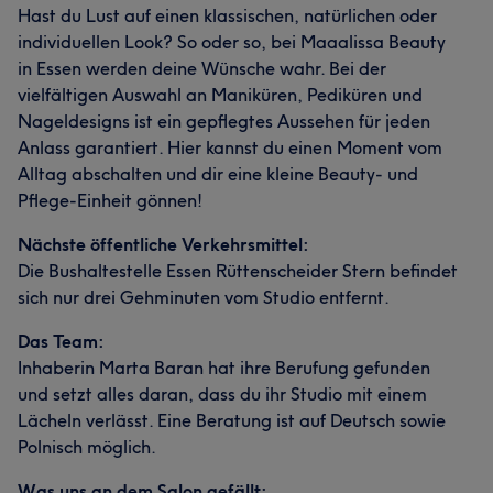
Hast du Lust auf einen klassischen, natürlichen oder
individuellen Look? So oder so, bei Maaalissa Beauty
in Essen werden deine Wünsche wahr. Bei der
vielfältigen Auswahl an Maniküren, Pediküren und
Nageldesigns ist ein gepflegtes Aussehen für jeden
Anlass garantiert. Hier kannst du einen Moment vom
Alltag abschalten und dir eine kleine Beauty- und
Pflege-Einheit gönnen!
Nächste öffentliche Verkehrsmittel:
Die Bushaltestelle Essen Rüttenscheider Stern befindet
sich nur drei Gehminuten vom Studio entfernt.
Das Team:
Inhaberin Marta Baran hat ihre Berufung gefunden
und setzt alles daran, dass du ihr Studio mit einem
Lächeln verlässt. Eine Beratung ist auf Deutsch sowie
Polnisch möglich.
Was uns an dem Salon gefällt: