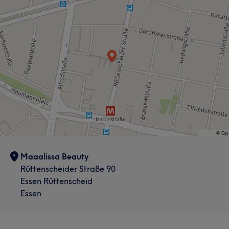
Maaalissa Beauty
Rüttenscheider Straße 90
Essen Rüttenscheid
Essen