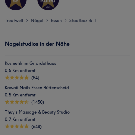
Treatwell
Nägel
Essen
Stadtbezirk II
>
>
>
Nagelstudios in der Nähe
Kosmetik im Girardethaus
0,5 Km entfernt
(54)
Kawaii Nails Essen Rüttenscheid
0,5 Km entfernt
(1450)
Thuy's Massage & Beauty Studio
0,7 Km entfernt
(648)