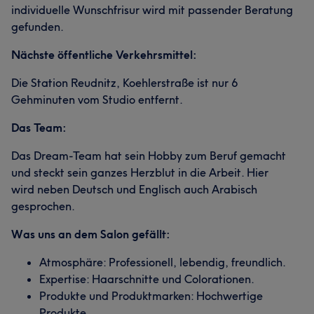
individuelle Wunschfrisur wird mit passender Beratung
gefunden.
Nächste öffentliche Verkehrsmittel:
Die Station Reudnitz, Koehlerstraße ist nur 6
Gehminuten vom Studio entfernt.
Das Team:
Das Dream-Team hat sein Hobby zum Beruf gemacht
und steckt sein ganzes Herzblut in die Arbeit. Hier
wird neben Deutsch und Englisch auch Arabisch
gesprochen.
Was uns an dem Salon gefällt:
Atmosphäre: Professionell, lebendig, freundlich.
Expertise: Haarschnitte und Colorationen.
Produkte und Produktmarken: Hochwertige
Produkte.