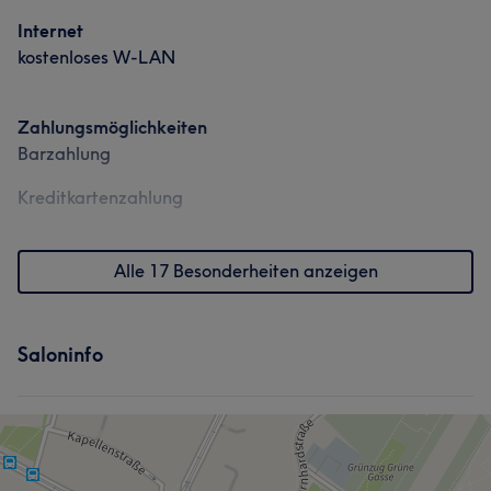
Internet
kostenloses W-LAN
Zahlungsmöglichkeiten
Barzahlung
Kreditkartenzahlung
Alle 17 Besonderheiten anzeigen
Saloninfo