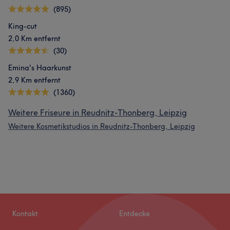
(895)
King-cut
2,0 Km entfernt
(30)
Emina's Haarkunst
2,9 Km entfernt
(1360)
Weitere Friseure in Reudnitz-Thonberg, Leipzig
Weitere Kosmetikstudios in Reudnitz-Thonberg, Leipzig
Kontakt
Entdecke