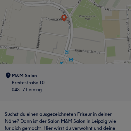
M&M Salon
Breitestraße 10
04317 Leipzig
Suchst du einen ausgezeichneten Friseur in deiner
Nähe? Dann ist der Salon M&M Salon in Leipzig wie
für dich gemacht. Hier wirst du verwöhnt und deine