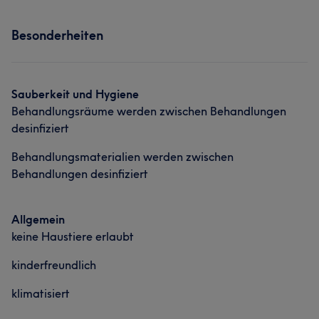
Services
Besonderheiten
Nägel
Friseur
Gesicht
Sauberkeit und Hygiene
Behandlungsräume werden zwischen Behandlungen
desinfiziert
Behandlungsmaterialien werden zwischen
Behandlungen desinfiziert
Allgemein
keine Haustiere erlaubt
kinderfreundlich
klimatisiert