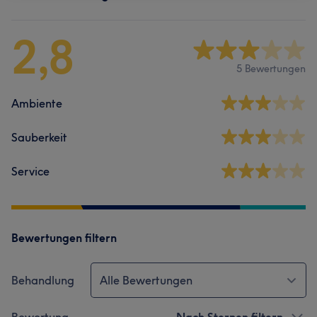
2,8
5 Bewertungen
Ambiente
Sauberkeit
Service
Bewertungen filtern
Behandlung
Alle Bewertungen