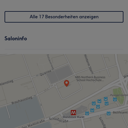
Alle 17 Besonderheiten anzeigen
Saloninfo