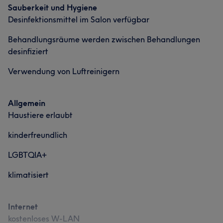
Sauberkeit und Hygiene
Desinfektionsmittel im Salon verfügbar
Behandlungsräume werden zwischen Behandlungen
desinfiziert
Verwendung von Luftreinigern
Allgemein
Haustiere erlaubt
kinderfreundlich
LGBTQIA+
klimatisiert
Internet
kostenloses W-LAN