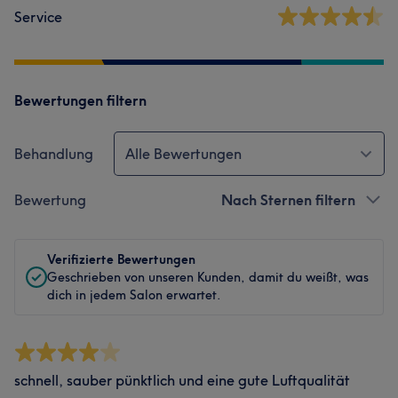
Service
Bewertungen filtern
Behandlung
Alle Bewertungen
Bewertung
Nach Sternen filtern
Verifizierte Bewertungen
Geschrieben von unseren Kunden, damit du weißt, was
dich in jedem Salon erwartet.
schnell, sauber pünktlich und eine gute Luftqualität