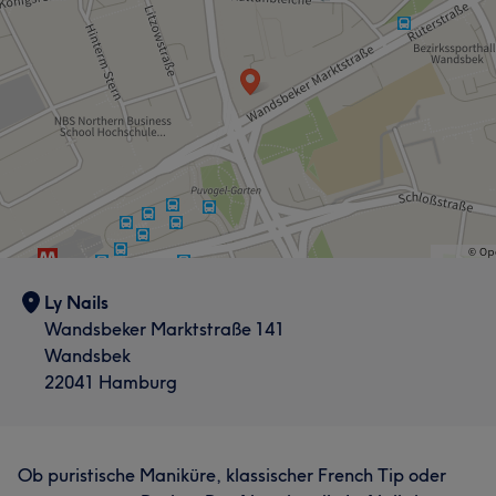
Ly Nails
Wandsbeker Marktstraße 141
Wandsbek
22041 Hamburg
Ob puristische Maniküre, klassischer French Tip oder