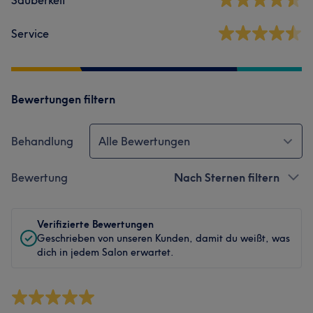
Sauberkeit
Service
Bewertungen filtern
Behandlung
Alle Bewertungen
Bewertung
Nach Sternen filtern
Verifizierte Bewertungen
Geschrieben von unseren Kunden, damit du weißt, was
dich in jedem Salon erwartet.