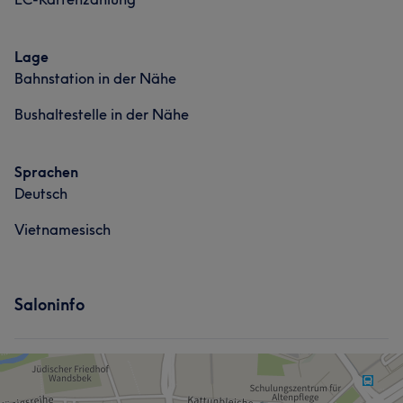
Lage
Bahnstation in der Nähe
Bushaltestelle in der Nähe
Sprachen
Deutsch
Vietnamesisch
Saloninfo