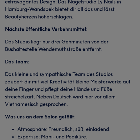
extravagantes Design: Das Nagelstudio Ly Nails in
Hamburg-Wandsbek bietet dir all das und lässt
Beautyherzen höherschlagen.
Nächste öffentliche Verkehrsmittel:
Das Studio liegt nur drei Gehminuten von der
Bushaltestelle Wendemuthstraße entfernt.
Das Team:
Das kleine und sympathische Team des Studios
zaubert dir mit viel Kreativität kleine Meisterwerke auf
deine Finger und pflegt deine Hände und Füße
streichelzart. Neben Deutsch wird hier vor allem
Vietnamesisch gesprochen.
Was uns an dem Salon gefällt:
Atmosphäre: Freundlich, süß, einladend.
Expertise: Mani- und Pediküre,