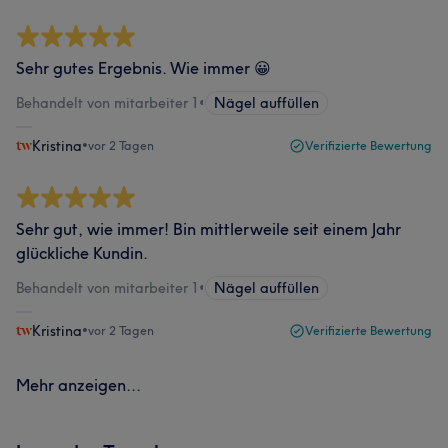
Sehr gutes Ergebnis. Wie immer 😀
Behandelt von mitarbeiter 1
•
Nägel auffüllen
Kristina
•
vor 2 Tagen
Verifizierte Bewertung
Sehr gut, wie immer! Bin mittlerweile seit einem Jahr
glückliche Kundin.
Behandelt von mitarbeiter 1
•
Nägel auffüllen
Kristina
•
vor 2 Tagen
Verifizierte Bewertung
Mehr anzeigen...