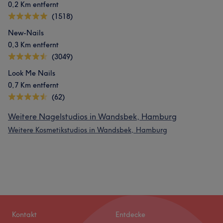
0,2 Km entfernt
(1518)
New-Nails
0,3 Km entfernt
(3049)
Look Me Nails
0,7 Km entfernt
(62)
Weitere Nagelstudios in Wandsbek, Hamburg
Weitere Kosmetikstudios in Wandsbek, Hamburg
Kontakt
Entdecke