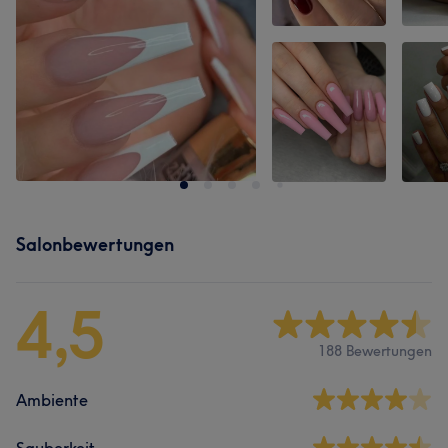
Salonbewertungen
4,5
188 Bewertungen
Ambiente